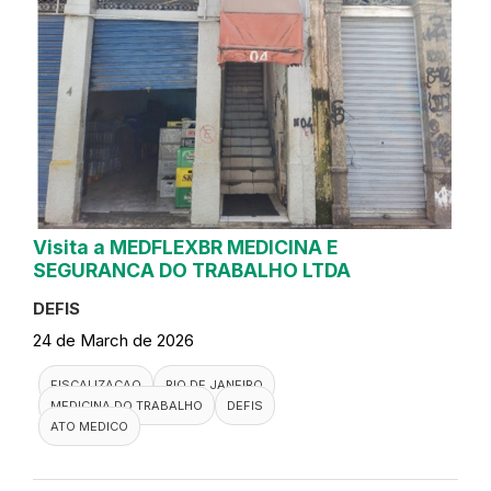
Visita a MEDFLEXBR MEDICINA E
SEGURANCA DO TRABALHO LTDA
DEFIS
24 de March de 2026
FISCALIZACAO
RIO DE JANEIRO
MEDICINA DO TRABALHO
DEFIS
ATO MEDICO