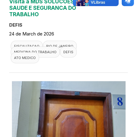
Visita a MDS SOLUCOES EM
SAUDE E SEGURANCA DO
TRABALHO
DEFIS
24 de March de 2026
FISCALIZACAO
RIO DE JANEIRO
MEDICINA DO TRABALHO
DEFIS
ATO MEDICO