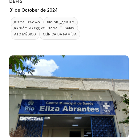
DEFIS
31 de October de 2024
FISCALIZAÇÃO
RIO DE JANEIRO
REGIÃO METROPOLITANA
DEFIS
ATO MÉDICO
CLÍNICA DA FAMÍLIA