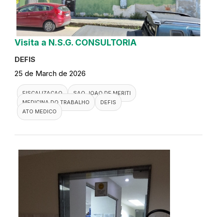
Visita a N.S.G. CONSULTORIA
DEFIS
25 de March de 2026
FISCALIZACAO
SAO JOAO DE MERITI
MEDICINA DO TRABALHO
DEFIS
ATO MEDICO