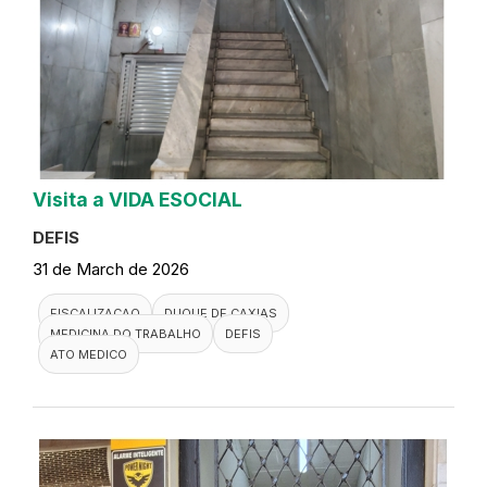
Visita a VIDA ESOCIAL
DEFIS
31 de March de 2026
FISCALIZACAO
DUQUE DE CAXIAS
MEDICINA DO TRABALHO
DEFIS
ATO MEDICO