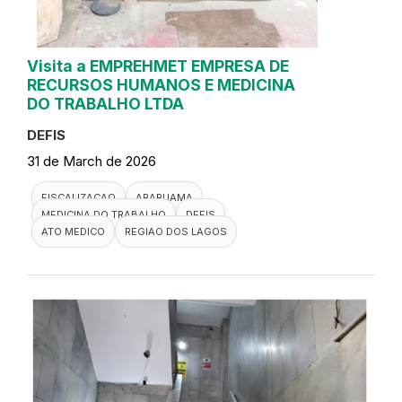
Visita a EMPREHMET EMPRESA DE
RECURSOS HUMANOS E MEDICINA
DO TRABALHO LTDA
DEFIS
31 de March de 2026
FISCALIZACAO
ARARUAMA
MEDICINA DO TRABALHO
DEFIS
ATO MEDICO
REGIAO DOS LAGOS