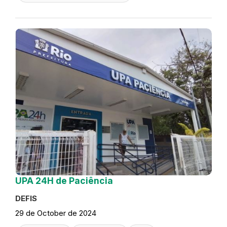
UPA 24H de Paciência
DEFIS
29 de October de 2024