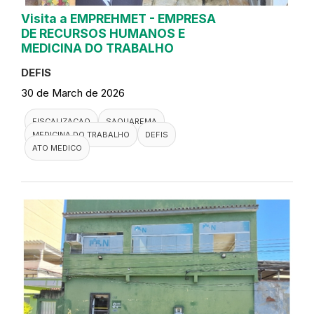
Visita a EMPREHMET - EMPRESA
DE RECURSOS HUMANOS E
MEDICINA DO TRABALHO
DEFIS
30 de March de 2026
FISCALIZACAO
SAQUAREMA
MEDICINA DO TRABALHO
DEFIS
ATO MEDICO