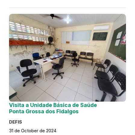
Visita a Unidade Básica de Saúde
Ponta Grossa dos Fidalgos
DEFIS
31 de October de 2024