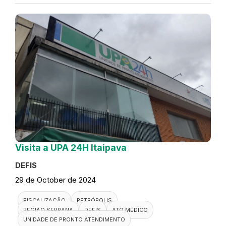
Visita a UPA 24H Itaipava
DEFIS
29 de October de 2024
FISCALIZAÇÃO
PETRÓPOLIS
REGIÃO SERRANA
DEFIS
ATO MÉDICO
UNIDADE DE PRONTO ATENDIMENTO