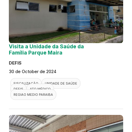
Visita a Unidade da Saúde da
Família Parque Maira
DEFIS
30 de October de 2024
FISCALIZAÇÃO
UNIDADE DE SAÚDE
DEFIS
ATO MÉDICO
REGIAO MEDIO PARAIBA