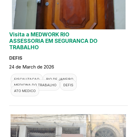
Visita a MEDWORK RIO
ASSESSORIA EM SEGURANCA DO
TRABALHO
DEFIS
24 de March de 2026
FISCALIZACAO
RIO DE JANEIRO
MEDICINA DO TRABALHO
DEFIS
ATO MEDICO