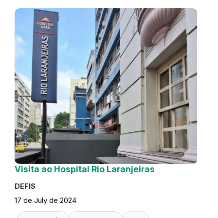
Visita ao Hospital Rio Laranjeiras
DEFIS
17 de July de 2024