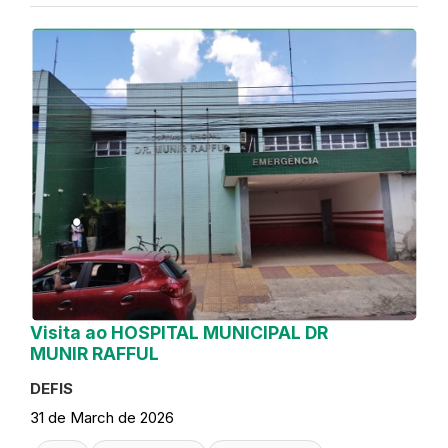
Visita ao HOSPITAL MUNICIPAL DR
MUNIR RAFFUL
DEFIS
31 de March de 2026