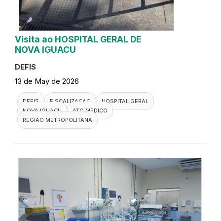
Visita ao HOSPITAL GERAL DE
NOVA IGUACU
DEFIS
13 de May de 2026
DEFIS
FISCALIZACAO
HOSPITAL GERAL
NOVA IGUACU
ATO MEDICO
REGIAO METROPOLITANA