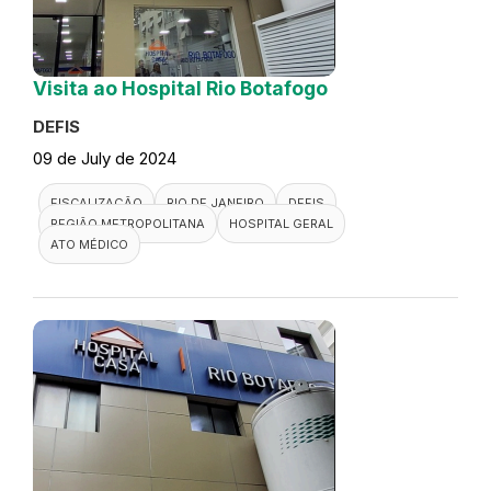
Visita ao Hospital Rio Botafogo
DEFIS
09 de July de 2024
FISCALIZAÇÃO
RIO DE JANEIRO
DEFIS
REGIÃO METROPOLITANA
HOSPITAL GERAL
ATO MÉDICO