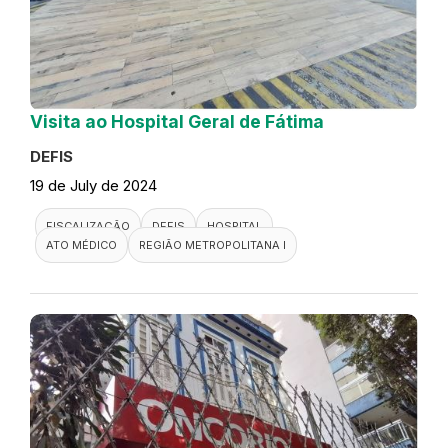
Visita ao Hospital Geral de Fátima
DEFIS
19 de July de 2024
FISCALIZAÇÃO
DEFIS
HOSPITAL
ATO MÉDICO
REGIÃO METROPOLITANA I