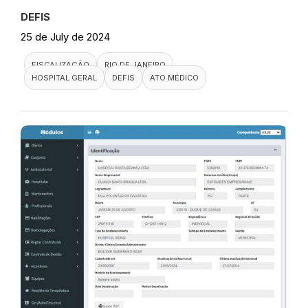
DEFIS
25 de July de 2024
FISCALIZAÇÃO
RIO DE JANEIRO
HOSPITAL GERAL
DEFIS
ATO MÉDICO