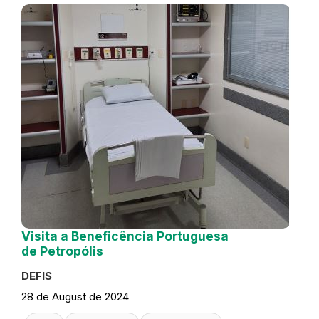
Visita a Beneficência Portuguesa
de Petropólis
DEFIS
28 de August de 2024