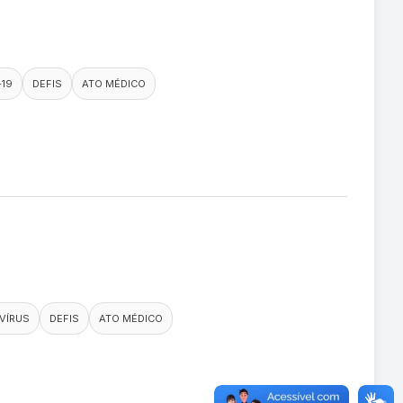
-19
DEFIS
ATO MÉDICO
VÍRUS
DEFIS
ATO MÉDICO