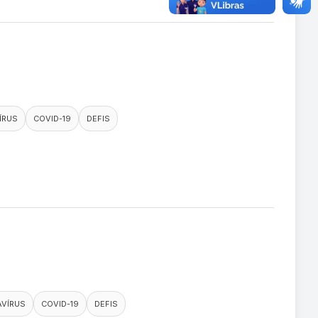
ÍRUS
COVID-19
DEFIS
VÍRUS
COVID-19
DEFIS