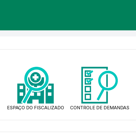
ESPAÇO DO FISCALIZADO
CONTROLE DE DEMANDAS