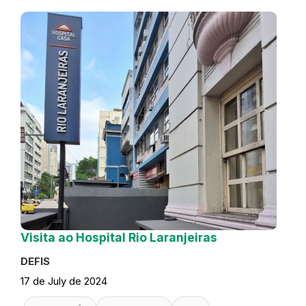
Visita ao Hospital Rio Laranjeiras
DEFIS
17 de July de 2024