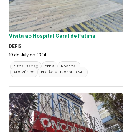
Visita ao Hospital Geral de Fátima
DEFIS
19 de July de 2024
FISCALIZAÇÃO
DEFIS
HOSPITAL
ATO MÉDICO
REGIÃO METROPOLITANA I