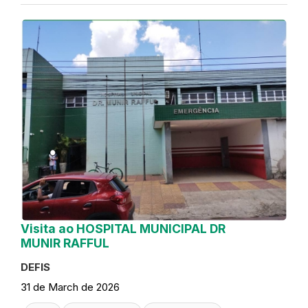
Visita ao HOSPITAL MUNICIPAL DR
MUNIR RAFFUL
DEFIS
31 de March de 2026