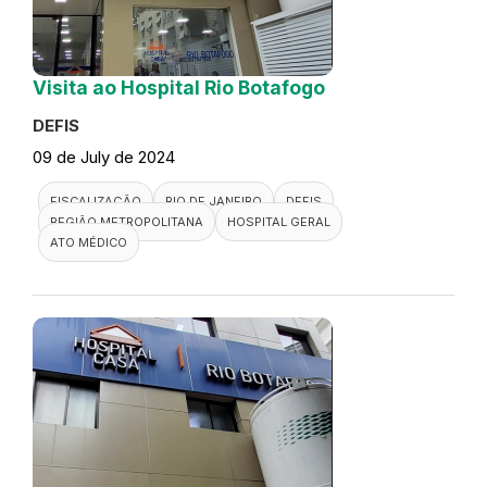
Visita ao Hospital Rio Botafogo
DEFIS
09 de July de 2024
FISCALIZAÇÃO
RIO DE JANEIRO
DEFIS
REGIÃO METROPOLITANA
HOSPITAL GERAL
ATO MÉDICO