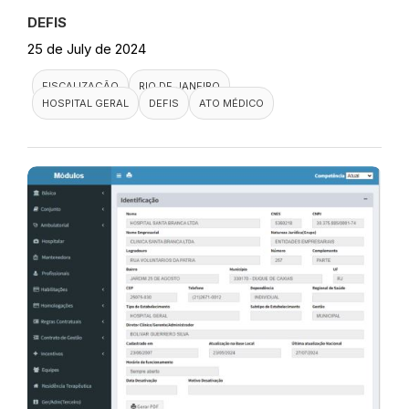
DEFIS
25 de July de 2024
FISCALIZAÇÃO
RIO DE JANEIRO
HOSPITAL GERAL
DEFIS
ATO MÉDICO