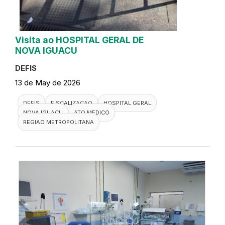
Visita ao HOSPITAL GERAL DE
NOVA IGUACU
DEFIS
13 de May de 2026
DEFIS
FISCALIZACAO
HOSPITAL GERAL
NOVA IGUACU
ATO MEDICO
REGIAO METROPOLITANA