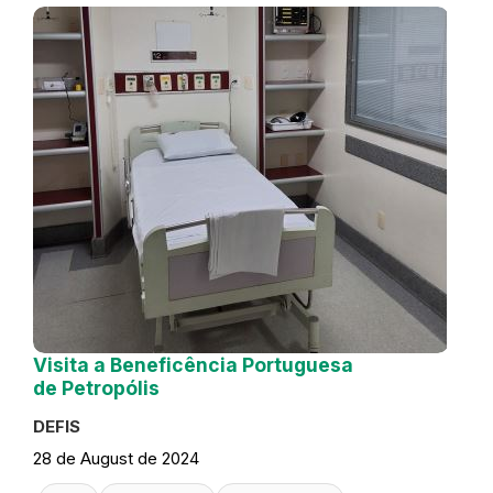
Visita a Beneficência Portuguesa
de Petropólis
DEFIS
28 de August de 2024