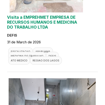
Visita a EMPREHMET EMPRESA DE
RECURSOS HUMANOS E MEDICINA
DO TRABALHO LTDA
DEFIS
31 de March de 2026
FISCALIZACAO
ARARUAMA
MEDICINA DO TRABALHO
DEFIS
ATO MEDICO
REGIAO DOS LAGOS