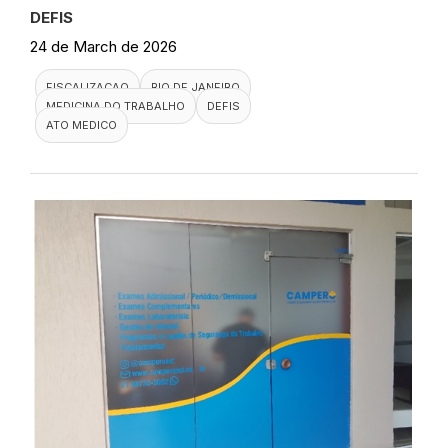
DEFIS
24 de March de 2026
FISCALIZACAO
RIO DE JANEIRO
MEDICINA DO TRABALHO
DEFIS
ATO MEDICO