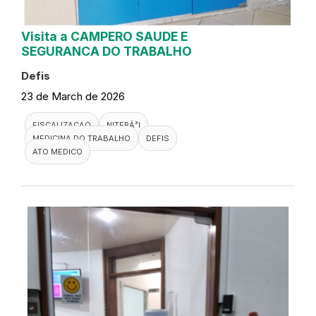
Visita a CAMPERO SAUDE E
SEGURANCA DO TRABALHO
Defis
23 de March de 2026
FISCALIZACAO
NITERÃ³I
MEDICINA DO TRABALHO
DEFIS
ATO MEDICO