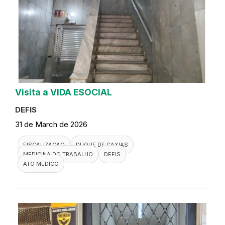
Visita a VIDA ESOCIAL
DEFIS
31 de March de 2026
FISCALIZACAO
DUQUE DE CAXIAS
MEDICINA DO TRABALHO
DEFIS
ATO MEDICO