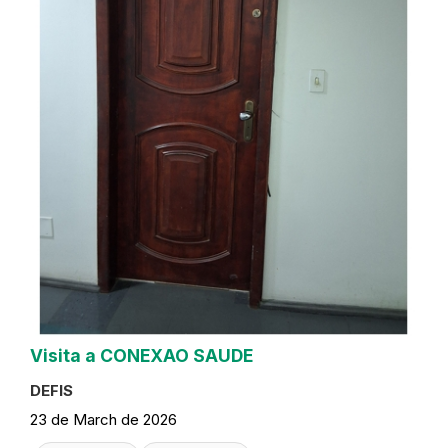
Visita a CONEXAO SAUDE
DEFIS
23 de March de 2026