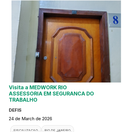
Visita a MEDWORK RIO
ASSESSORIA EM SEGURANCA DO
TRABALHO
DEFIS
24 de March de 2026
FISCALIZACAO
RIO DE JANEIRO