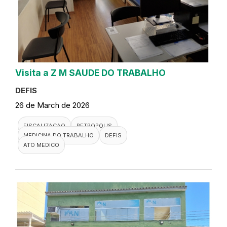
Visita a Z M SAUDE DO TRABALHO
DEFIS
26 de March de 2026
FISCALIZACAO
PETROPOLIS
MEDICINA DO TRABALHO
DEFIS
ATO MEDICO