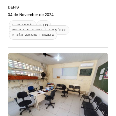
DEFIS
04 de November de 2024
FISCALIZAÇÃO
DEFIS
HOSPITAL MUNICIPAL
ATO MÉDICO
REGIÃO BAIXADA LITORANEA