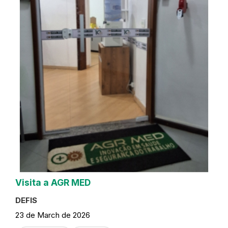
Visita a AGR MED
DEFIS
23 de March de 2026