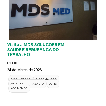
Visita a MDS SOLUCOES EM
SAUDE E SEGURANCA DO
TRABALHO
DEFIS
24 de March de 2026
FISCALIZACAO
RIO DE JANEIRO
MEDICINA DO TRABALHO
DEFIS
ATO MEDICO