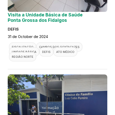
Visita a Unidade Básica de Saúde
Ponta Grossa dos Fidalgos
DEFIS
31 de October de 2024
FISCALIZAÇÃO
CAMPOS DOS GOYTACAZES
UNIDADE BÁSICA
DEFIS
ATO MÉDICO
REGIÃO NORTE