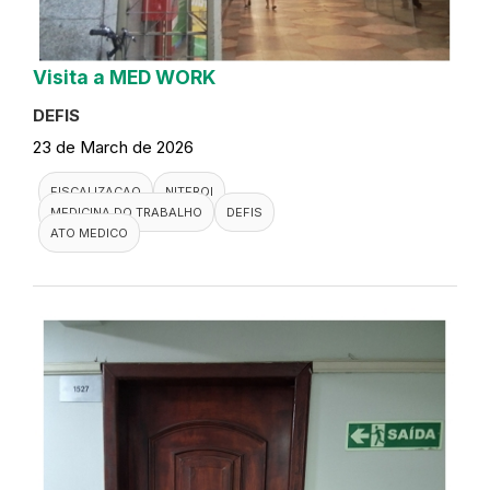
Visita a MED WORK
DEFIS
23 de March de 2026
FISCALIZACAO
NITEROI
MEDICINA DO TRABALHO
DEFIS
ATO MEDICO