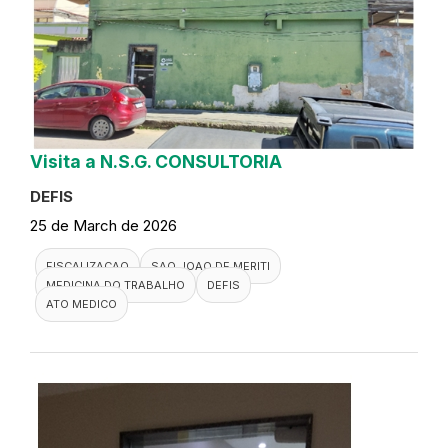
Visita a N.S.G. CONSULTORIA
DEFIS
25 de March de 2026
FISCALIZACAO
SAO JOAO DE MERITI
MEDICINA DO TRABALHO
DEFIS
ATO MEDICO