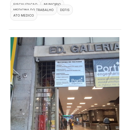
FISCALIZACAO
MUNICIPIO
MEDICINA DO TRABALHO
DEFIS
ATO MEDICO