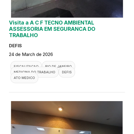
Visita a A C F TECNO AMBIENTAL
ASSESSORIA EM SEGURANCA DO
TRABALHO
DEFIS
24 de March de 2026
FISCALIZACAO
RIO DE JANEIRO
MEDICINA DO TRABALHO
DEFIS
ATO MEDICO