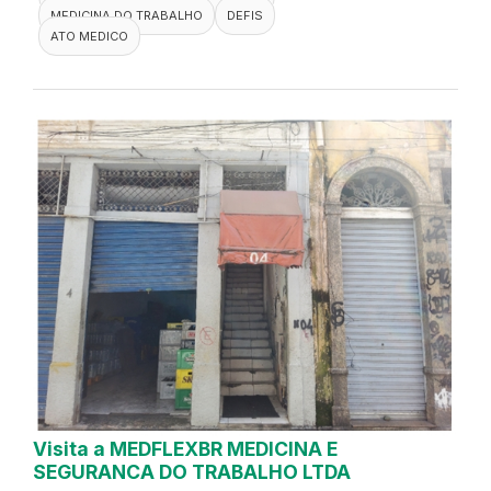
MEDICINA DO TRABALHO
DEFIS
ATO MEDICO
Visita a MEDFLEXBR MEDICINA E
SEGURANCA DO TRABALHO LTDA