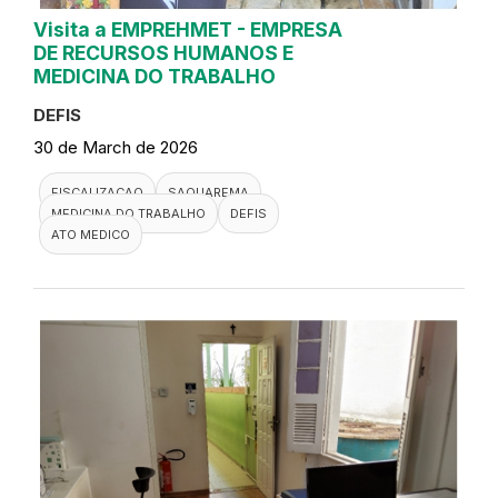
Visita a EMPREHMET - EMPRESA
DE RECURSOS HUMANOS E
MEDICINA DO TRABALHO
DEFIS
30 de March de 2026
FISCALIZACAO
SAQUAREMA
MEDICINA DO TRABALHO
DEFIS
ATO MEDICO