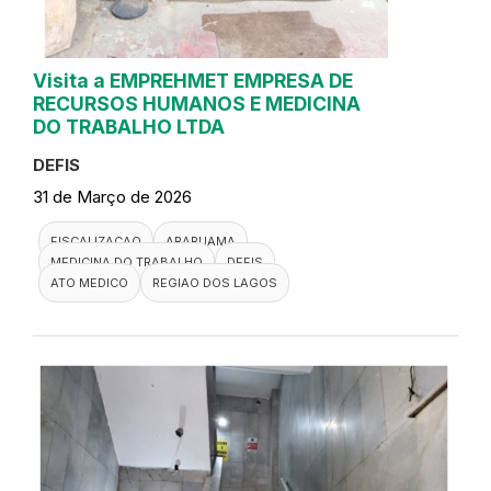
Visita a EMPREHMET EMPRESA DE
RECURSOS HUMANOS E MEDICINA
DO TRABALHO LTDA
DEFIS
31 de Março de 2026
FISCALIZACAO
ARARUAMA
MEDICINA DO TRABALHO
DEFIS
ATO MEDICO
REGIAO DOS LAGOS