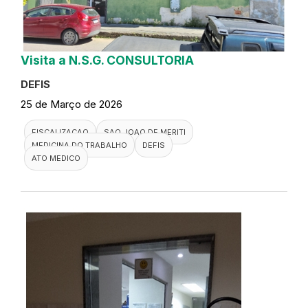
Visita a N.S.G. CONSULTORIA
DEFIS
25 de Março de 2026
FISCALIZACAO
SAO JOAO DE MERITI
MEDICINA DO TRABALHO
DEFIS
ATO MEDICO