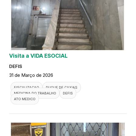
Visita a VIDA ESOCIAL
DEFIS
31 de Março de 2026
FISCALIZACAO
DUQUE DE CAXIAS
MEDICINA DO TRABALHO
DEFIS
ATO MEDICO