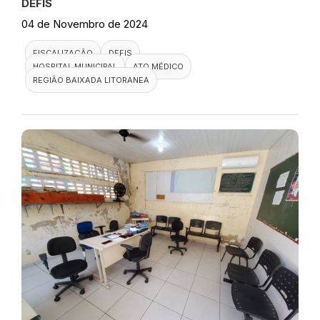
DEFIS
04 de Novembro de 2024
FISCALIZAÇÃO
DEFIS
HOSPITAL MUNICIPAL
ATO MÉDICO
REGIÃO BAIXADA LITORANEA