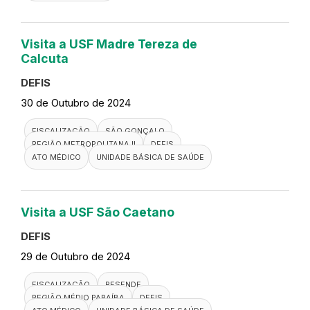
Visita a USF Madre Tereza de
Calcuta
DEFIS
30 de Outubro de 2024
FISCALIZAÇÃO
SÃO GONÇALO
REGIÃO METROPOLITANA II
DEFIS
ATO MÉDICO
UNIDADE BÁSICA DE SAÚDE