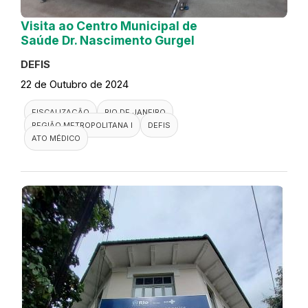
Visita ao Centro Municipal de
Saúde Dr. Nascimento Gurgel
DEFIS
22 de Outubro de 2024
FISCALIZAÇÃO
RIO DE JANEIRO
REGIÃO METROPOLITANA I
DEFIS
ATO MÉDICO