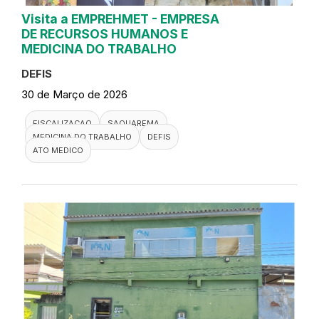
Visita a EMPREHMET - EMPRESA
DE RECURSOS HUMANOS E
MEDICINA DO TRABALHO
DEFIS
30 de Março de 2026
FISCALIZACAO
SAQUAREMA
MEDICINA DO TRABALHO
DEFIS
ATO MEDICO