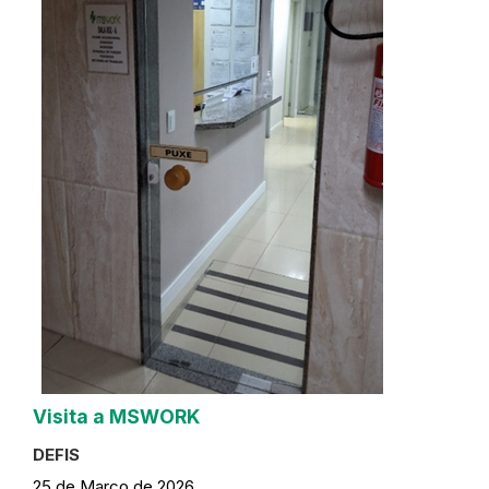
Visita a MSWORK
DEFIS
25 de Março de 2026