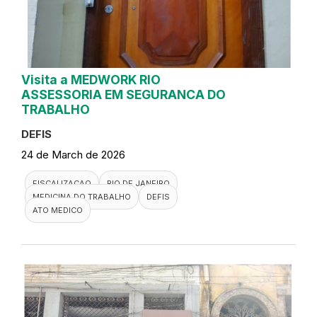
Visita a MEDWORK RIO
ASSESSORIA EM SEGURANCA DO
TRABALHO
DEFIS
24 de March de 2026
FISCALIZACAO
RIO DE JANEIRO
MEDICINA DO TRABALHO
DEFIS
ATO MEDICO