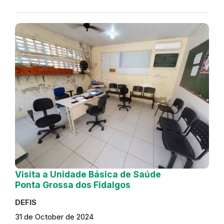
Visita a Unidade Básica de Saúde
Ponta Grossa dos Fidalgos
DEFIS
31 de October de 2024