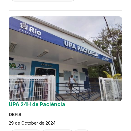
UPA 24H de Paciência
DEFIS
29 de October de 2024