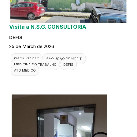
Visita a N.S.G. CONSULTORIA
DEFIS
25 de March de 2026
FISCALIZACAO
SAO JOAO DE MERITI
MEDICINA DO TRABALHO
DEFIS
ATO MEDICO