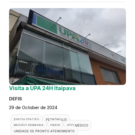
Visita a UPA 24H Itaipava
DEFIS
29 de October de 2024
FISCALIZAÇÃO
PETRÓPOLIS
REGIÃO SERRANA
DEFIS
ATO MÉDICO
UNIDADE DE PRONTO ATENDIMENTO