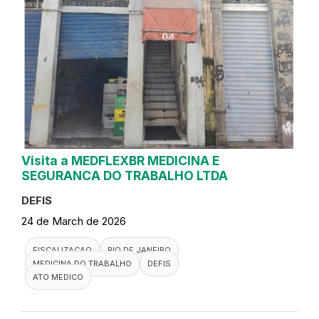
Visita a MEDFLEXBR MEDICINA E
SEGURANCA DO TRABALHO LTDA
DEFIS
24 de March de 2026
FISCALIZACAO
RIO DE JANEIRO
MEDICINA DO TRABALHO
DEFIS
ATO MEDICO