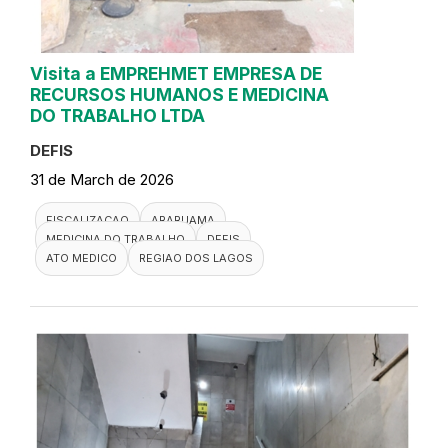
Visita a EMPREHMET EMPRESA DE
RECURSOS HUMANOS E MEDICINA
DO TRABALHO LTDA
DEFIS
31 de March de 2026
FISCALIZACAO
ARARUAMA
MEDICINA DO TRABALHO
DEFIS
ATO MEDICO
REGIAO DOS LAGOS