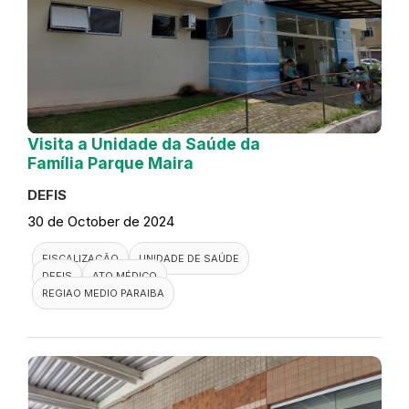
Visita a Unidade da Saúde da
Família Parque Maira
DEFIS
30 de October de 2024
FISCALIZAÇÃO
UNIDADE DE SAÚDE
DEFIS
ATO MÉDICO
REGIAO MEDIO PARAIBA