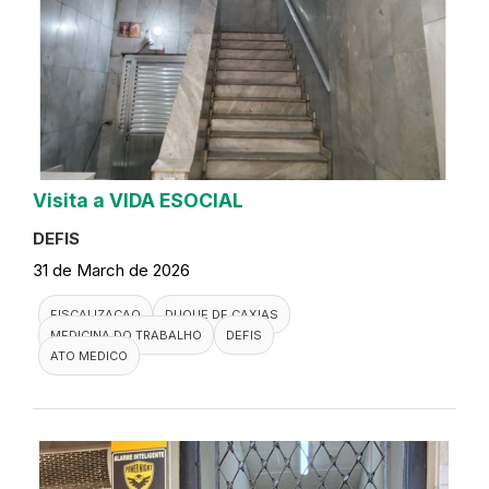
Visita a VIDA ESOCIAL
DEFIS
31 de March de 2026
FISCALIZACAO
DUQUE DE CAXIAS
MEDICINA DO TRABALHO
DEFIS
ATO MEDICO