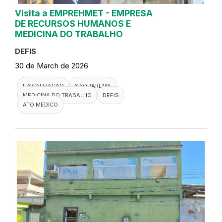
Visita a EMPREHMET - EMPRESA
DE RECURSOS HUMANOS E
MEDICINA DO TRABALHO
DEFIS
30 de March de 2026
FISCALIZACAO
SAQUAREMA
MEDICINA DO TRABALHO
DEFIS
ATO MEDICO