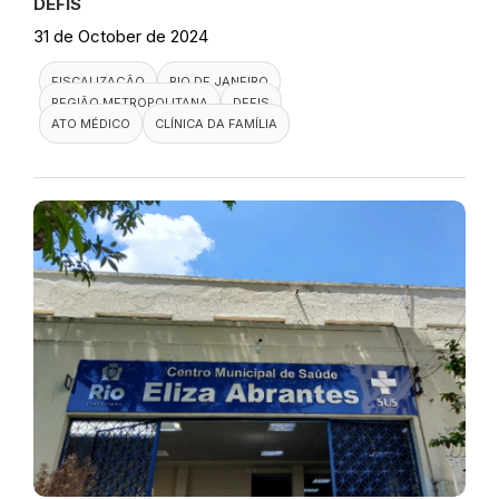
DEFIS
31 de October de 2024
FISCALIZAÇÃO
RIO DE JANEIRO
REGIÃO METROPOLITANA
DEFIS
ATO MÉDICO
CLÍNICA DA FAMÍLIA