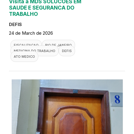
Visita a MDS SOLUCOES EM
SAUDE E SEGURANCA DO
TRABALHO
DEFIS
24 de March de 2026
FISCALIZACAO
RIO DE JANEIRO
MEDICINA DO TRABALHO
DEFIS
ATO MEDICO