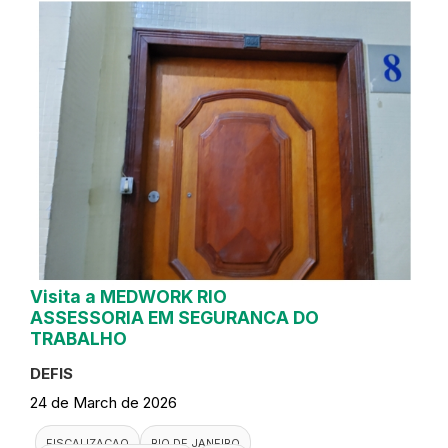
Visita a MEDWORK RIO
ASSESSORIA EM SEGURANCA DO
TRABALHO
DEFIS
24 de March de 2026
FISCALIZACAO
RIO DE JANEIRO