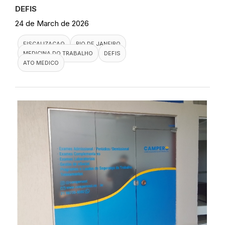
DEFIS
24 de March de 2026
FISCALIZACAO
RIO DE JANEIRO
MEDICINA DO TRABALHO
DEFIS
ATO MEDICO