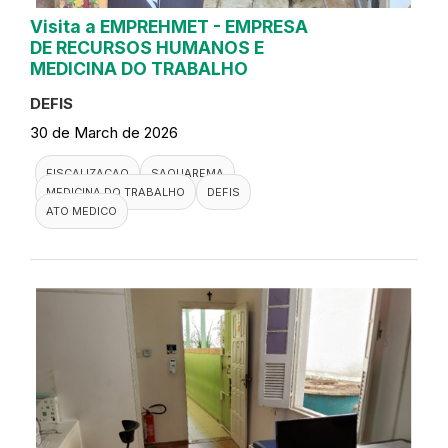
Visita a EMPREHMET - EMPRESA
DE RECURSOS HUMANOS E
MEDICINA DO TRABALHO
DEFIS
30 de March de 2026
FISCALIZACAO
SAQUAREMA
MEDICINA DO TRABALHO
DEFIS
ATO MEDICO