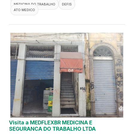
MEDICINA DO TRABALHO
DEFIS
ATO MEDICO
Visita a MEDFLEXBR MEDICINA E
SEGURANCA DO TRABALHO LTDA