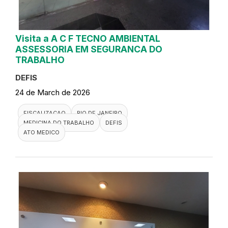
Visita a A C F TECNO AMBIENTAL
ASSESSORIA EM SEGURANCA DO
TRABALHO
DEFIS
24 de March de 2026
FISCALIZACAO
RIO DE JANEIRO
MEDICINA DO TRABALHO
DEFIS
ATO MEDICO