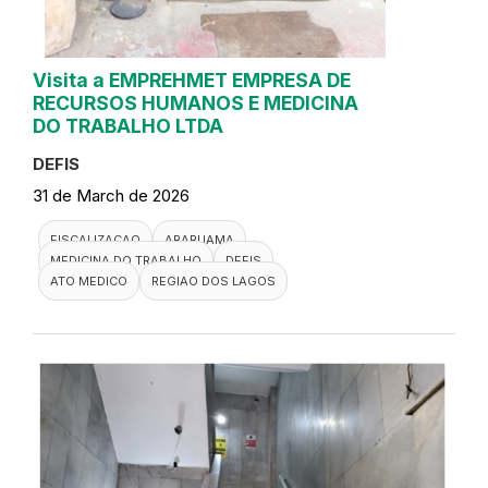
Visita a EMPREHMET EMPRESA DE
RECURSOS HUMANOS E MEDICINA
DO TRABALHO LTDA
DEFIS
31 de March de 2026
FISCALIZACAO
ARARUAMA
MEDICINA DO TRABALHO
DEFIS
ATO MEDICO
REGIAO DOS LAGOS