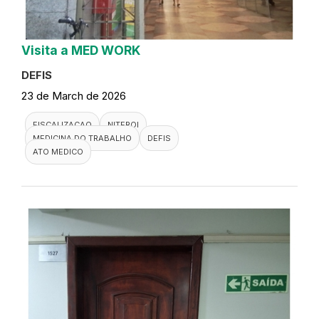
Visita a MED WORK
DEFIS
23 de March de 2026
FISCALIZACAO
NITEROI
MEDICINA DO TRABALHO
DEFIS
ATO MEDICO