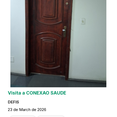
Visita a CONEXAO SAUDE
DEFIS
23 de March de 2026