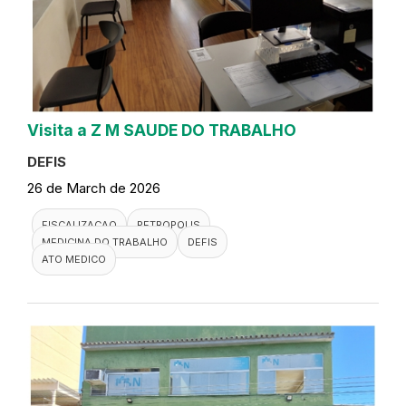
Visita a Z M SAUDE DO TRABALHO
DEFIS
26 de March de 2026
FISCALIZACAO
PETROPOLIS
MEDICINA DO TRABALHO
DEFIS
ATO MEDICO