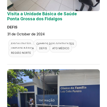
Visita a Unidade Básica de Saúde
Ponta Grossa dos Fidalgos
DEFIS
31 de October de 2024
FISCALIZAÇÃO
CAMPOS DOS GOYTACAZES
UNIDADE BÁSICA
DEFIS
ATO MÉDICO
REGIÃO NORTE