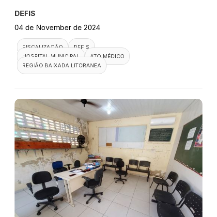
DEFIS
04 de November de 2024
FISCALIZAÇÃO
DEFIS
HOSPITAL MUNICIPAL
ATO MÉDICO
REGIÃO BAIXADA LITORANEA