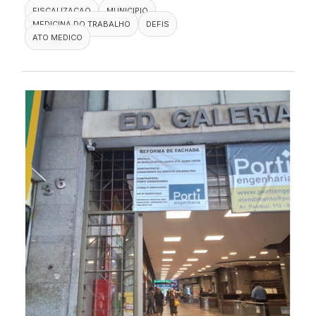
FISCALIZACAO
MUNICIPIO
MEDICINA DO TRABALHO
DEFIS
ATO MEDICO