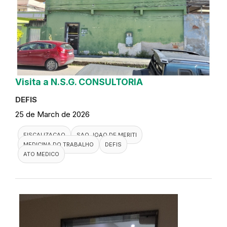
Visita a N.S.G. CONSULTORIA
DEFIS
25 de March de 2026
FISCALIZACAO
SAO JOAO DE MERITI
MEDICINA DO TRABALHO
DEFIS
ATO MEDICO