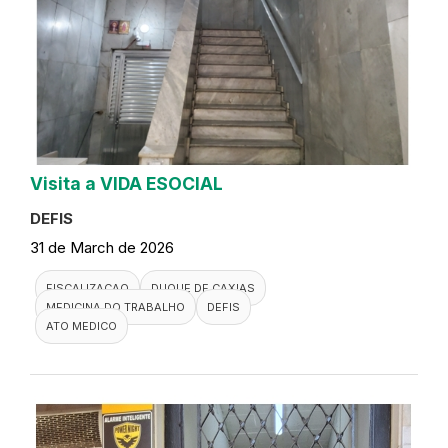
Visita a VIDA ESOCIAL
DEFIS
31 de March de 2026
FISCALIZACAO
DUQUE DE CAXIAS
MEDICINA DO TRABALHO
DEFIS
ATO MEDICO