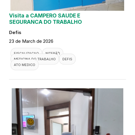
Visita a CAMPERO SAUDE E
SEGURANCA DO TRABALHO
Defis
23 de March de 2026
FISCALIZACAO
NITERÃ³I
MEDICINA DO TRABALHO
DEFIS
ATO MEDICO