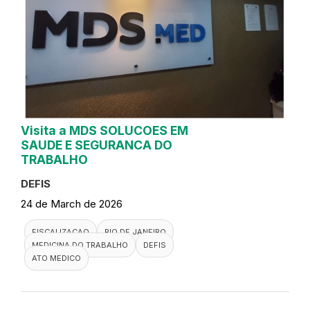
Visita a MDS SOLUCOES EM
SAUDE E SEGURANCA DO
TRABALHO
DEFIS
24 de March de 2026
FISCALIZACAO
RIO DE JANEIRO
MEDICINA DO TRABALHO
DEFIS
ATO MEDICO