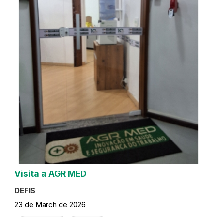
Visita a AGR MED
DEFIS
23 de March de 2026