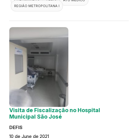
REGIÃO METROPOLITANA I
Visita de Fiscalização no Hospital
Municipal São José
DEFIS
10 de June de 2021