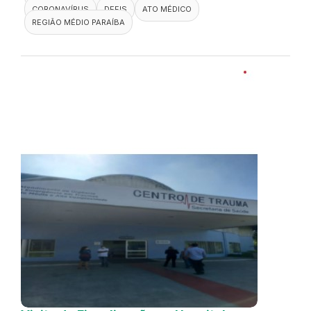
CORONAVÍRUS
DEFIS
ATO MÉDICO
REGIÃO MÉDIO PARAÍBA