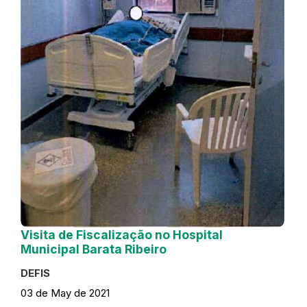
Visita de Fiscalização no Hospital
Municipal Barata Ribeiro
DEFIS
03 de May de 2021