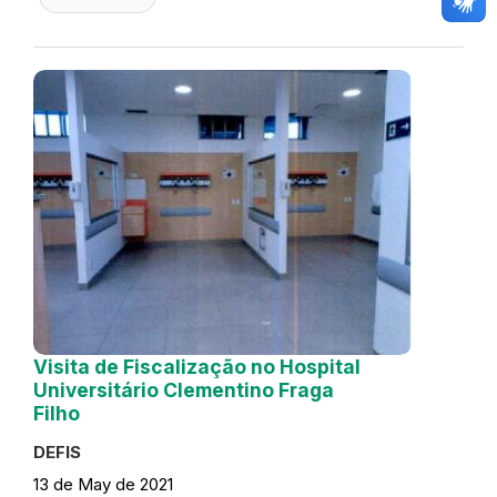
Visita de Fiscalização no Hospital
Universitário Clementino Fraga
Filho
DEFIS
13 de May de 2021