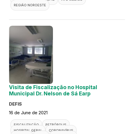
REGIÃO NOROESTE
Visita de Fiscalização no Hospital
Municipal Dr. Nelson de Sá Earp
DEFIS
16 de June de 2021
FISCALIZAÇÃO
PETRÓPOLIS
HOSPITAL GERAL
CORONAVÍRUS