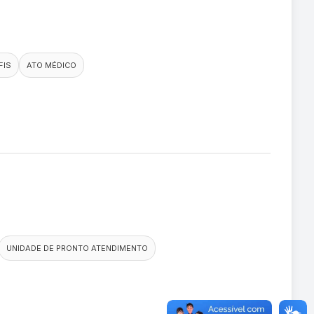
FIS
ATO MÉDICO
UNIDADE DE PRONTO ATENDIMENTO