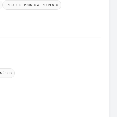
UNIDADE DE PRONTO ATENDIMENTO
 MÉDICO