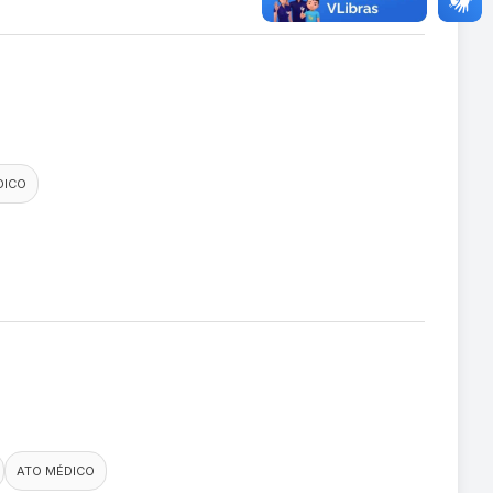
DICO
ATO MÉDICO