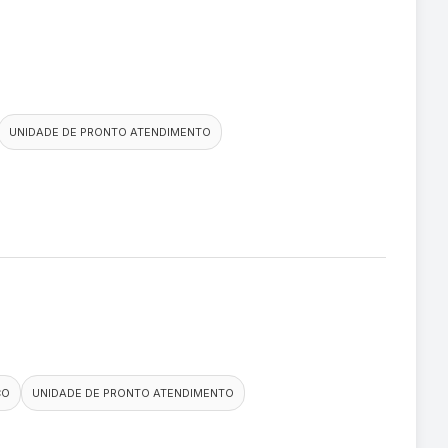
UNIDADE DE PRONTO ATENDIMENTO
CO
UNIDADE DE PRONTO ATENDIMENTO