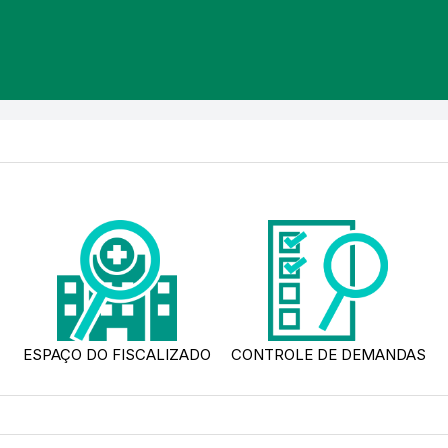
ESPAÇO DO FISCALIZADO
CONTROLE DE DEMANDAS