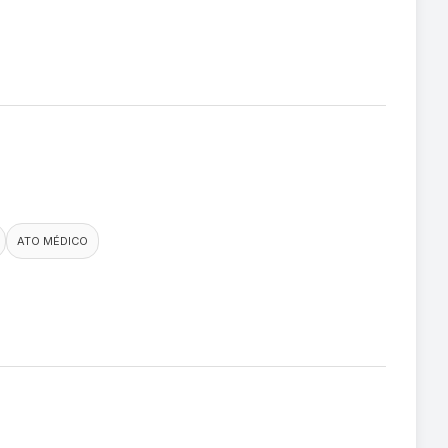
ATO MÉDICO