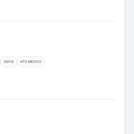
DEFIS
ATO MÉDICO