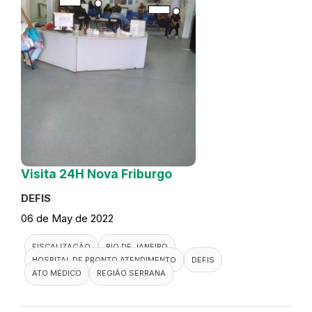
Visita 24H Nova Friburgo
DEFIS
06 de May de 2022
FISCALIZAÇÃO
RIO DE JANEIRO
HOSPITAL DE PRONTO ATENDIMENTO
DEFIS
ATO MÉDICO
REGIÃO SERRANA