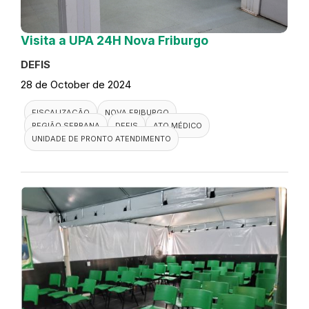
Visita a UPA 24H Nova Friburgo
DEFIS
28 de October de 2024
FISCALIZAÇÃO
NOVA FRIBURGO
REGIÃO SERRANA
DEFIS
ATO MÉDICO
UNIDADE DE PRONTO ATENDIMENTO