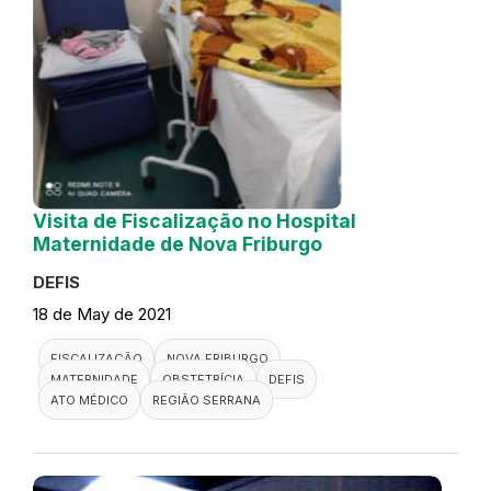
Visita de Fiscalização no Hospital
Maternidade de Nova Friburgo
DEFIS
18 de May de 2021
FISCALIZAÇÃO
NOVA FRIBURGO
MATERNIDADE
OBSTETRÍCIA
DEFIS
ATO MÉDICO
REGIÃO SERRANA