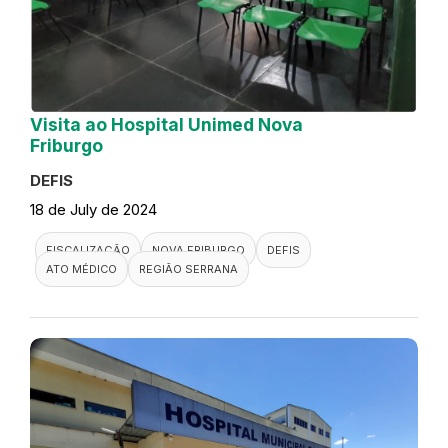
Visita ao Hospital Unimed Nova
Friburgo
DEFIS
18 de July de 2024
FISCALIZAÇÃO
NOVA FRIBURGO
DEFIS
ATO MÉDICO
REGIÃO SERRANA