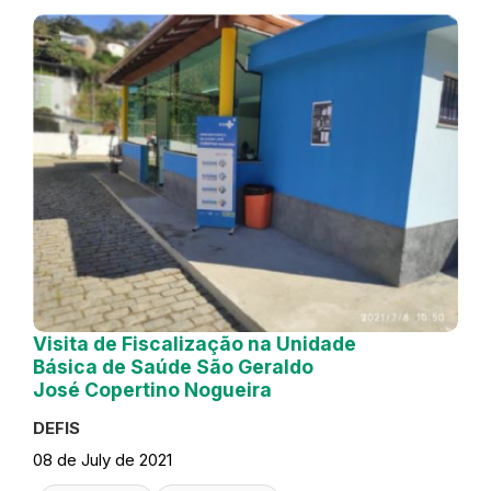
Visita de Fiscalização na Unidade
Básica de Saúde São Geraldo
José Copertino Nogueira
DEFIS
08 de July de 2021