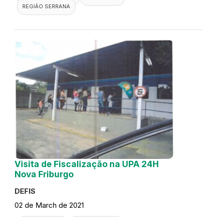
REGIÃO SERRANA
Visita de Fiscalização na UPA 24H
Nova Friburgo
DEFIS
02 de March de 2021