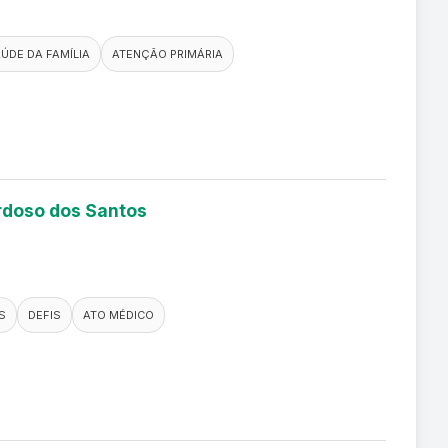
ÚDE DA FAMÍLIA
ATENÇÃO PRIMÁRIA
ardoso dos Santos
S
DEFIS
ATO MÉDICO