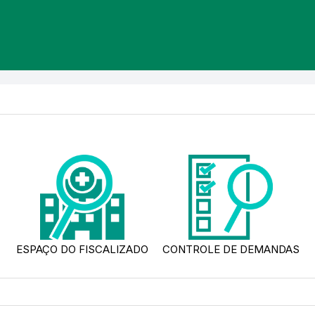
ESPAÇO DO FISCALIZADO
CONTROLE DE DEMANDAS