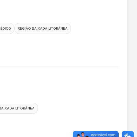
MÉDICO
REGIÃO BAIXADA LITORÂNEA
BAIXADA LITORÂNEA