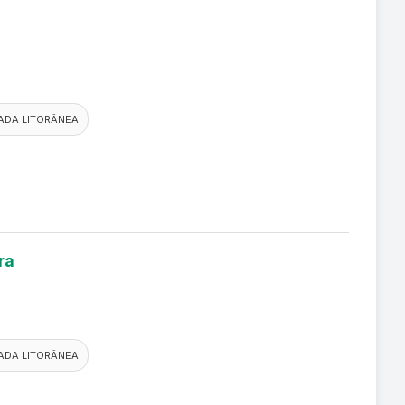
ADA LITORÂNEA
ra
ADA LITORÂNEA