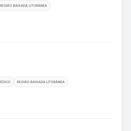
REGIÃO BAIXADA LITORÂNEA
MÉDICO
REGIÃO BAIXADA LITORÂNEA