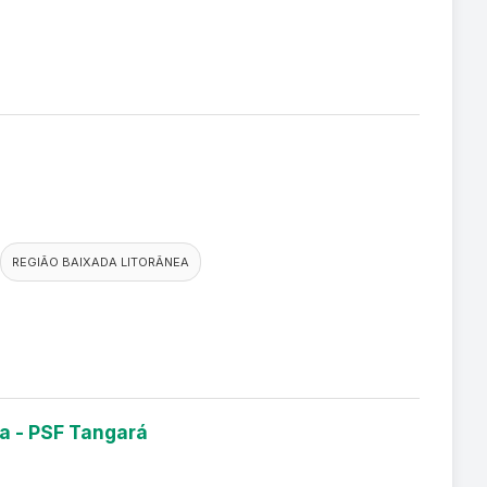
REGIÃO BAIXADA LITORÂNEA
ia - PSF Tangará