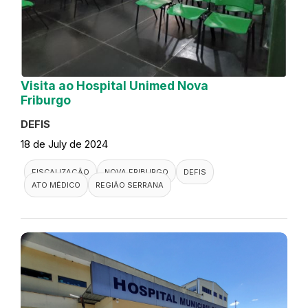
Visita ao Hospital Unimed Nova
Friburgo
DEFIS
18 de July de 2024
FISCALIZAÇÃO
NOVA FRIBURGO
DEFIS
ATO MÉDICO
REGIÃO SERRANA