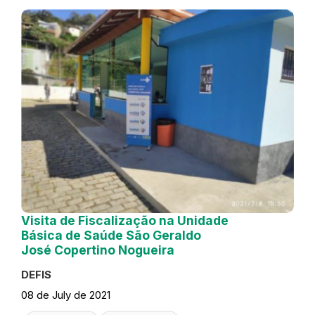
Visita de Fiscalização na Unidade
Básica de Saúde São Geraldo
José Copertino Nogueira
DEFIS
08 de July de 2021