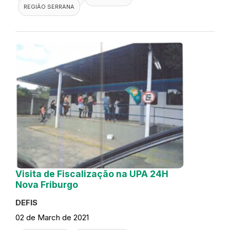
REGIÃO SERRANA
Visita de Fiscalização na UPA 24H
Nova Friburgo
DEFIS
02 de March de 2021