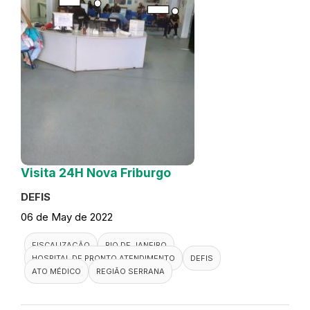
Visita 24H Nova Friburgo
DEFIS
06 de May de 2022
FISCALIZAÇÃO
RIO DE JANEIRO
HOSPITAL DE PRONTO ATENDIMENTO
DEFIS
ATO MÉDICO
REGIÃO SERRANA