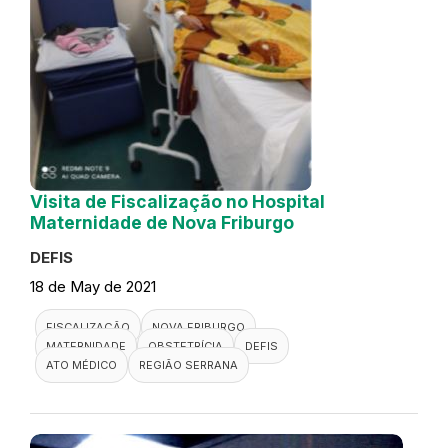
Visita de Fiscalização no Hospital
Maternidade de Nova Friburgo
DEFIS
18 de May de 2021
FISCALIZAÇÃO
NOVA FRIBURGO
MATERNIDADE
OBSTETRÍCIA
DEFIS
ATO MÉDICO
REGIÃO SERRANA