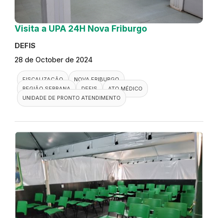
Visita a UPA 24H Nova Friburgo
DEFIS
28 de October de 2024
FISCALIZAÇÃO
NOVA FRIBURGO
REGIÃO SERRANA
DEFIS
ATO MÉDICO
UNIDADE DE PRONTO ATENDIMENTO