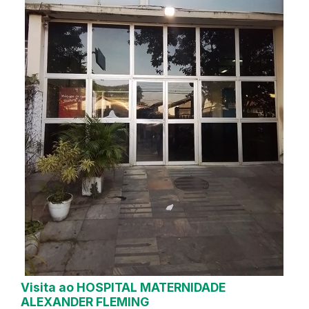
Visita ao HOSPITAL MATERNIDADE
ALEXANDER FLEMING