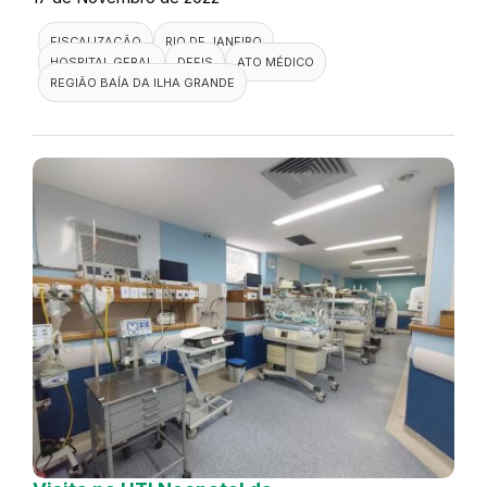
FISCALIZAÇÃO
RIO DE JANEIRO
HOSPITAL GERAL
DEFIS
ATO MÉDICO
REGIÃO BAÍA DA ILHA GRANDE