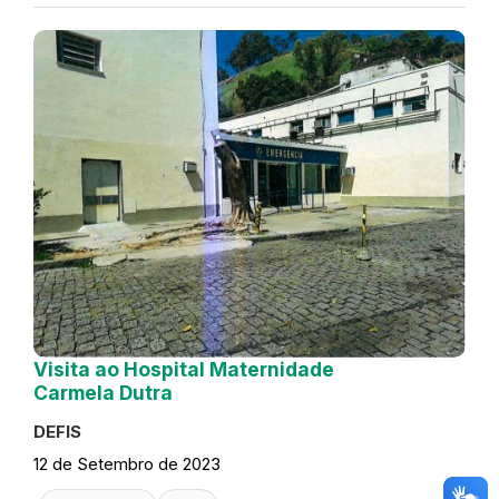
Visita ao Hospital Maternidade
Carmela Dutra
DEFIS
12 de Setembro de 2023