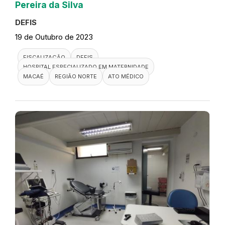
Pereira da Silva
DEFIS
19 de Outubro de 2023
FISCALIZAÇÃO
DEFIS
HOSPITAL ESPECIALIZADO EM MATERNIDADE
MACAÉ
REGIÃO NORTE
ATO MÉDICO