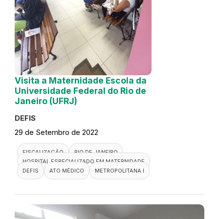
Visita a Maternidade Escola da
Universidade Federal do Rio de
Janeiro (UFRJ)
DEFIS
29 de Setembro de 2022
FISCALIZAÇÃO
RIO DE JANEIRO
HOSPITAL ESPECIALIZADO EM MATERNIDADE
DEFIS
ATO MÉDICO
METROPOLITANA I