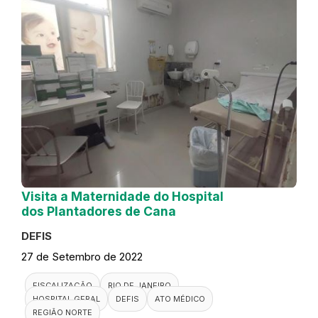
Visita a Maternidade do Hospital
dos Plantadores de Cana
DEFIS
27 de Setembro de 2022
FISCALIZAÇÃO
RIO DE JANEIRO
HOSPITAL GERAL
DEFIS
ATO MÉDICO
REGIÃO NORTE