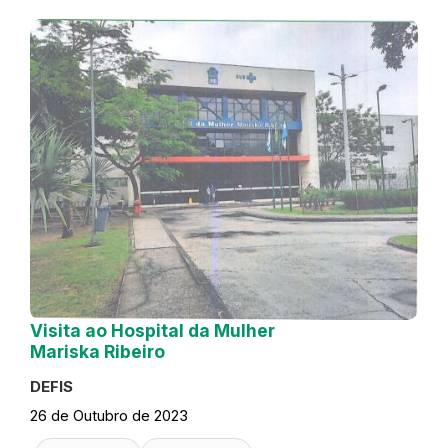
Visita ao Hospital da Mulher
Mariska Ribeiro
DEFIS
26 de Outubro de 2023