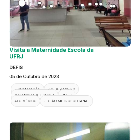
Visita a Maternidade Escola da
UFRJ
DEFIS
05 de Outubro de 2023
FISCALIZAÇÃO
RIO DE JANEIRO
MATERNIDADE ESCOLA
DEFIS
ATO MÉDICO
REGIÃO METROPOLITANA I