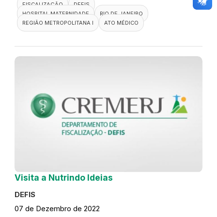
FISCALIZAÇÃO
DEFIS
HOSPITAL MATERNIDADE
RIO DE JANEIRO
REGIÃO METROPOLITANA I
ATO MÉDICO
Visita a Nutrindo Ideias
DEFIS
07 de Dezembro de 2022