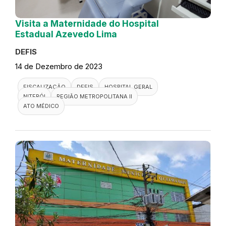
Visita a Maternidade do Hospital
Estadual Azevedo Lima
DEFIS
14 de Dezembro de 2023
FISCALIZAÇÃO
DEFIS
HOSPITAL GERAL
NITERÓI
REGIÃO METROPOLITANA II
ATO MÉDICO