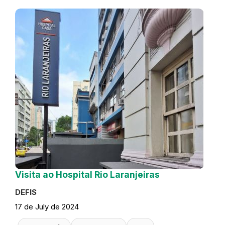
Visita ao Hospital Rio Laranjeiras
DEFIS
17 de July de 2024