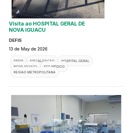
Visita ao HOSPITAL GERAL DE
NOVA IGUACU
DEFIS
13 de May de 2026
DEFIS
FISCALIZACAO
HOSPITAL GERAL
NOVA IGUACU
ATO MEDICO
REGIAO METROPOLITANA