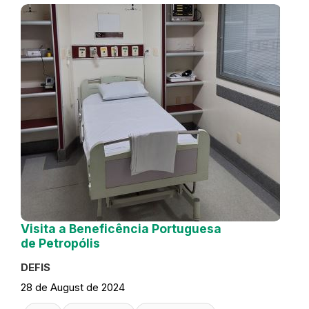
Visita a Beneficência Portuguesa
de Petropólis
DEFIS
28 de August de 2024