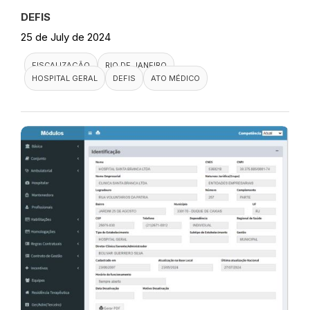
DEFIS
25 de July de 2024
FISCALIZAÇÃO
RIO DE JANEIRO
HOSPITAL GERAL
DEFIS
ATO MÉDICO