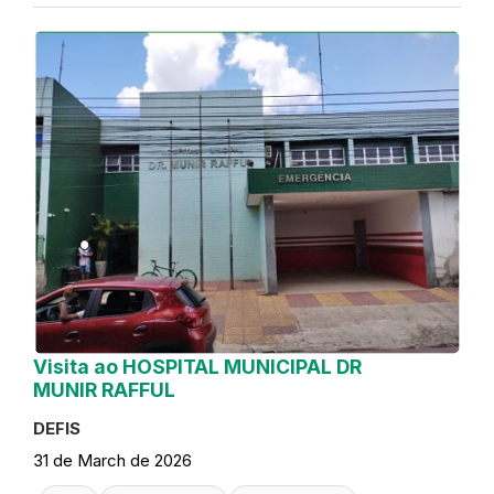
Visita ao HOSPITAL MUNICIPAL DR
MUNIR RAFFUL
DEFIS
31 de March de 2026