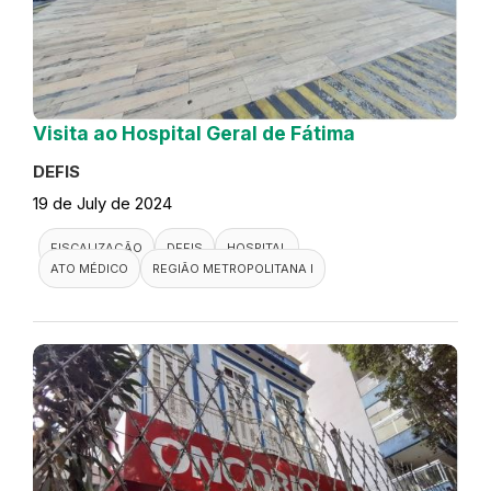
Visita ao Hospital Geral de Fátima
DEFIS
19 de July de 2024
FISCALIZAÇÃO
DEFIS
HOSPITAL
ATO MÉDICO
REGIÃO METROPOLITANA I