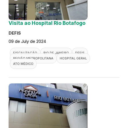
Visita ao Hospital Rio Botafogo
DEFIS
09 de July de 2024
FISCALIZAÇÃO
RIO DE JANEIRO
DEFIS
REGIÃO METROPOLITANA
HOSPITAL GERAL
ATO MÉDICO