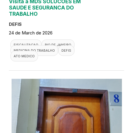
Visita a MDS SOLUCOES EM
SAUDE E SEGURANCA DO
TRABALHO
DEFIS
24 de March de 2026
FISCALIZACAO
RIO DE JANEIRO
MEDICINA DO TRABALHO
DEFIS
ATO MEDICO