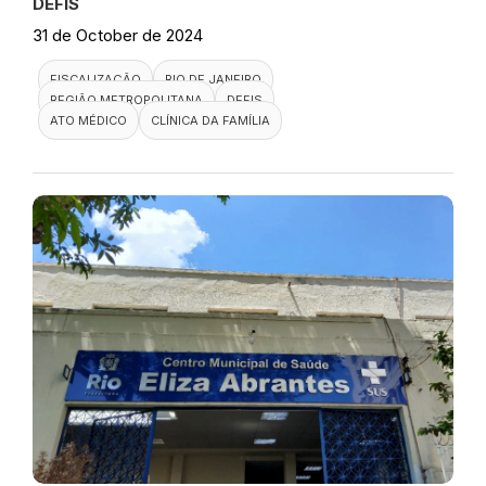
DEFIS
31 de October de 2024
FISCALIZAÇÃO
RIO DE JANEIRO
REGIÃO METROPOLITANA
DEFIS
ATO MÉDICO
CLÍNICA DA FAMÍLIA