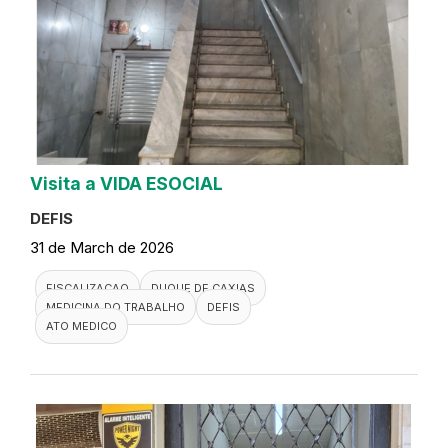
Visita a VIDA ESOCIAL
DEFIS
31 de March de 2026
FISCALIZACAO
DUQUE DE CAXIAS
MEDICINA DO TRABALHO
DEFIS
ATO MEDICO