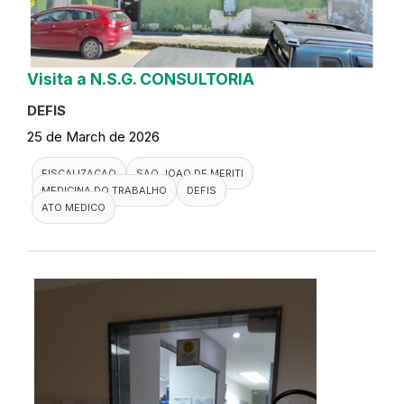
Visita a N.S.G. CONSULTORIA
DEFIS
25 de March de 2026
FISCALIZACAO
SAO JOAO DE MERITI
MEDICINA DO TRABALHO
DEFIS
ATO MEDICO