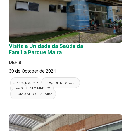
Visita a Unidade da Saúde da
Família Parque Maira
DEFIS
30 de October de 2024
FISCALIZAÇÃO
UNIDADE DE SAÚDE
DEFIS
ATO MÉDICO
REGIAO MEDIO PARAIBA