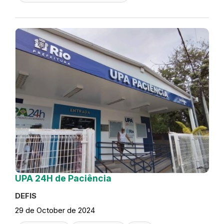
UPA 24H de Paciência
DEFIS
29 de October de 2024