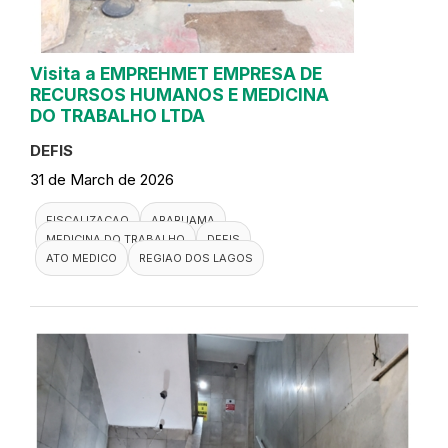
Visita a EMPREHMET EMPRESA DE
RECURSOS HUMANOS E MEDICINA
DO TRABALHO LTDA
DEFIS
31 de March de 2026
FISCALIZACAO
ARARUAMA
MEDICINA DO TRABALHO
DEFIS
ATO MEDICO
REGIAO DOS LAGOS