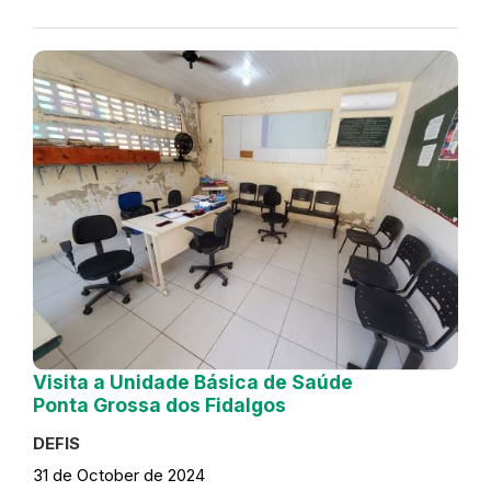
Visita a Unidade Básica de Saúde
Ponta Grossa dos Fidalgos
DEFIS
31 de October de 2024