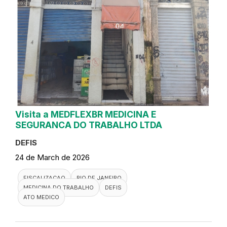
Visita a MEDFLEXBR MEDICINA E
SEGURANCA DO TRABALHO LTDA
DEFIS
24 de March de 2026
FISCALIZACAO
RIO DE JANEIRO
MEDICINA DO TRABALHO
DEFIS
ATO MEDICO