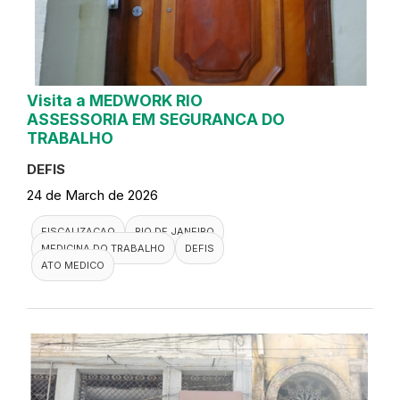
Visita a MEDWORK RIO
ASSESSORIA EM SEGURANCA DO
TRABALHO
DEFIS
24 de March de 2026
FISCALIZACAO
RIO DE JANEIRO
MEDICINA DO TRABALHO
DEFIS
ATO MEDICO