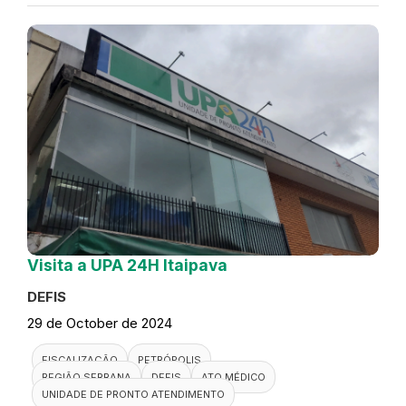
Visita a UPA 24H Itaipava
DEFIS
29 de October de 2024
FISCALIZAÇÃO
PETRÓPOLIS
REGIÃO SERRANA
DEFIS
ATO MÉDICO
UNIDADE DE PRONTO ATENDIMENTO