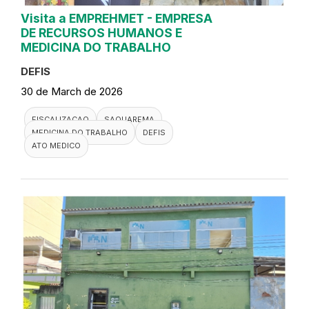
Visita a EMPREHMET - EMPRESA
DE RECURSOS HUMANOS E
MEDICINA DO TRABALHO
DEFIS
30 de March de 2026
FISCALIZACAO
SAQUAREMA
MEDICINA DO TRABALHO
DEFIS
ATO MEDICO