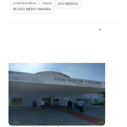
CORONAVÍRUS
DEFIS
ATO MÉDICO
REGIÃO MÉDIO PARAÍBA