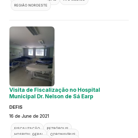
REGIÃO NOROESTE
Visita de Fiscalização no Hospital
Municipal Dr. Nelson de Sá Earp
DEFIS
16 de June de 2021
FISCALIZAÇÃO
PETRÓPOLIS
HOSPITAL GERAL
CORONAVÍRUS