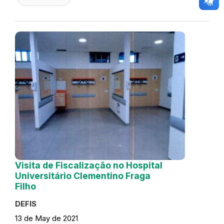
Visita de Fiscalização no Hospital
Universitário Clementino Fraga
Filho
DEFIS
13 de May de 2021