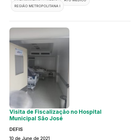
REGIÃO METROPOLITANA I
Visita de Fiscalização no Hospital
Municipal São José
DEFIS
10 de June de 2021