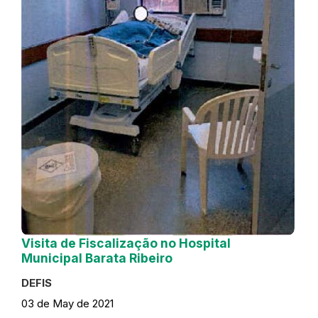
Visita de Fiscalização no Hospital
Municipal Barata Ribeiro
DEFIS
03 de May de 2021