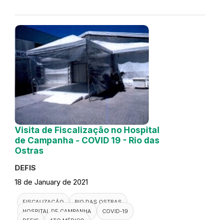
Visita de Fiscalização no Hospital
de Campanha - COVID 19 - Rio das
Ostras
DEFIS
18 de January de 2021
FISCALIZAÇÃO
RIO DAS OSTRAS
HOSPITAL DE CAMPANHA
COVID-19