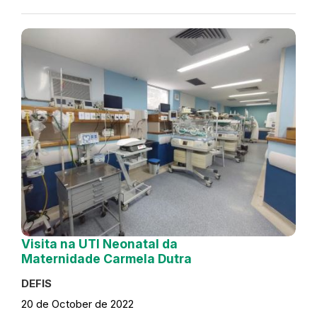
Visita na UTI Neonatal da
Maternidade Carmela Dutra
DEFIS
20 de October de 2022