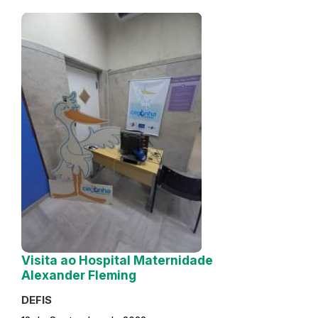
Visita ao Hospital Maternidade
Alexander Fleming
DEFIS