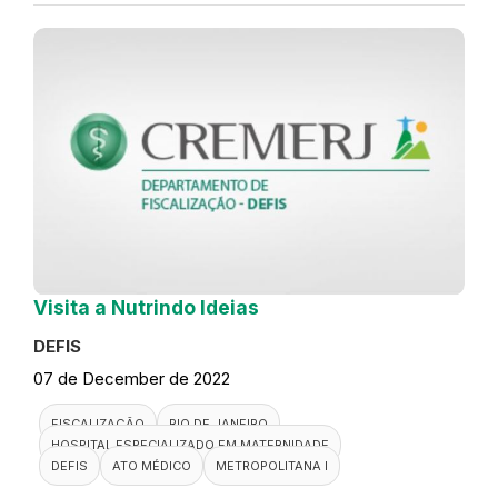
Visita a Nutrindo Ideias
DEFIS
07 de December de 2022
FISCALIZAÇÃO
RIO DE JANEIRO
HOSPITAL ESPECIALIZADO EM MATERNIDADE
DEFIS
ATO MÉDICO
METROPOLITANA I