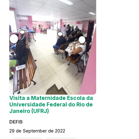
Visita a Maternidade Escola da
Universidade Federal do Rio de
Janeiro (UFRJ)
DEFIS
29 de September de 2022