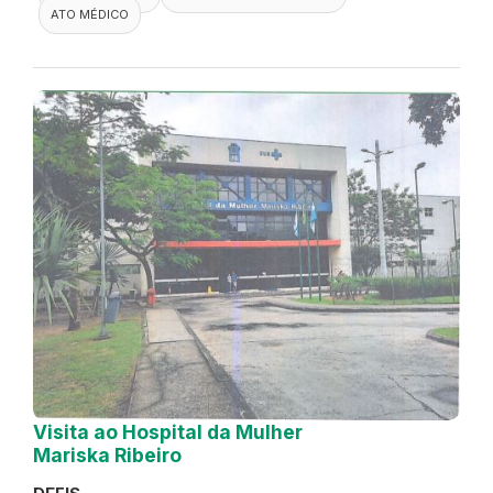
ATO MÉDICO
Visita ao Hospital da Mulher
Mariska Ribeiro