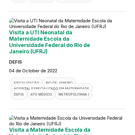
Visita a UTI Neonatal da
Maternidade Escola da
Universidade Federal do Rio de
Janeiro (UFRJ)
DEFIS
04 de October de 2022
FISCALIZAÇÃO
RIO DE JANEIRO
HOSPITAL ESPECIALIZADO EM MATERNIDADE
DEFIS
ATO MÉDICO
METROPOLITANA I
Visita a Maternidade Escola da