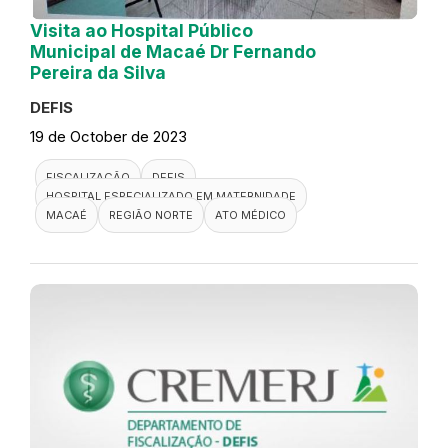
Visita ao Hospital Público
Municipal de Macaé Dr Fernando
Pereira da Silva
DEFIS
19 de October de 2023
FISCALIZAÇÃO
DEFIS
HOSPITAL ESPECIALIZADO EM MATERNIDADE
MACAÉ
REGIÃO NORTE
ATO MÉDICO