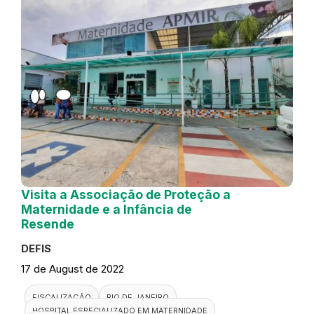
Visita a Associação de Proteção a
Maternidade e a Infância de
Resende
DEFIS
17 de August de 2022
FISCALIZAÇÃO
RIO DE JANEIRO
HOSPITAL ESPECIALIZADO EM MATERNIDADE