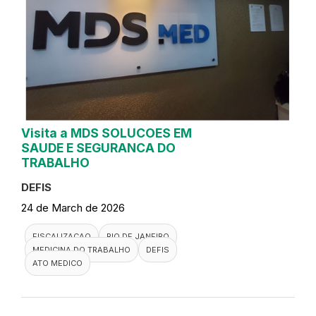
Visita a MDS SOLUCOES EM
SAUDE E SEGURANCA DO
TRABALHO
DEFIS
24 de March de 2026
FISCALIZACAO
RIO DE JANEIRO
MEDICINA DO TRABALHO
DEFIS
ATO MEDICO