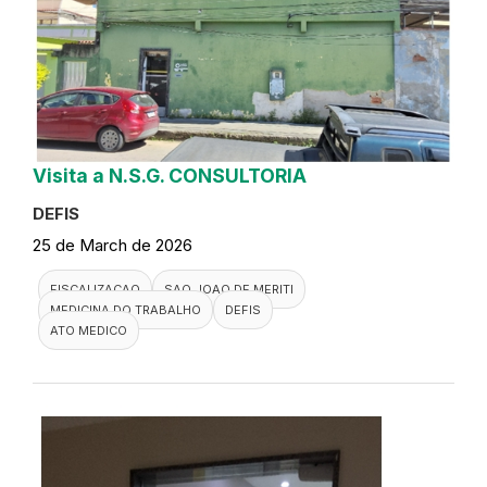
Visita a N.S.G. CONSULTORIA
DEFIS
25 de March de 2026
FISCALIZACAO
SAO JOAO DE MERITI
MEDICINA DO TRABALHO
DEFIS
ATO MEDICO