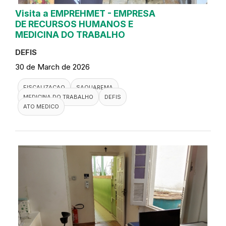
Visita a EMPREHMET - EMPRESA
DE RECURSOS HUMANOS E
MEDICINA DO TRABALHO
DEFIS
30 de March de 2026
FISCALIZACAO
SAQUAREMA
MEDICINA DO TRABALHO
DEFIS
ATO MEDICO