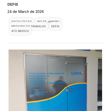
DEFIS
24 de March de 2026
FISCALIZACAO
RIO DE JANEIRO
MEDICINA DO TRABALHO
DEFIS
ATO MEDICO