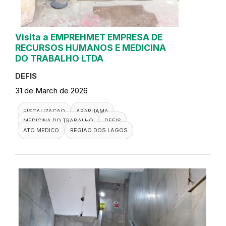
Visita a EMPREHMET EMPRESA DE
RECURSOS HUMANOS E MEDICINA
DO TRABALHO LTDA
DEFIS
31 de March de 2026
FISCALIZACAO
ARARUAMA
MEDICINA DO TRABALHO
DEFIS
ATO MEDICO
REGIAO DOS LAGOS