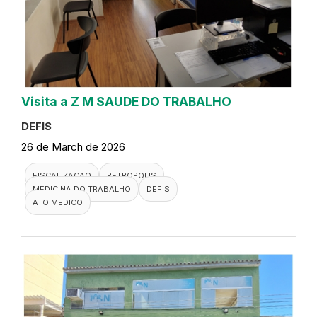
Visita a Z M SAUDE DO TRABALHO
DEFIS
26 de March de 2026
FISCALIZACAO
PETROPOLIS
MEDICINA DO TRABALHO
DEFIS
ATO MEDICO