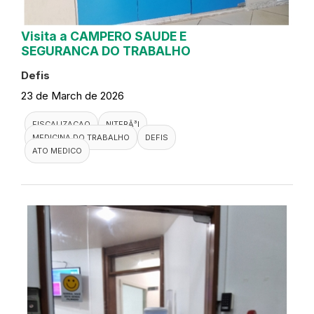
Visita a CAMPERO SAUDE E
SEGURANCA DO TRABALHO
Defis
23 de March de 2026
FISCALIZACAO
NITERÃ³I
MEDICINA DO TRABALHO
DEFIS
ATO MEDICO