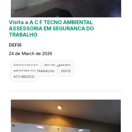
Visita a A C F TECNO AMBIENTAL
ASSESSORIA EM SEGURANCA DO
TRABALHO
DEFIS
24 de March de 2026
FISCALIZACAO
RIO DE JANEIRO
MEDICINA DO TRABALHO
DEFIS
ATO MEDICO