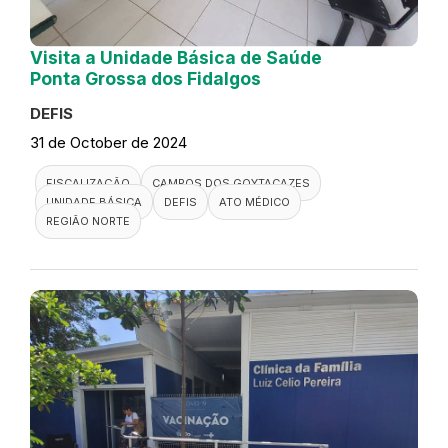
Visita a Unidade Básica de Saúde
Ponta Grossa dos Fidalgos
DEFIS
31 de October de 2024
FISCALIZAÇÃO
CAMPOS DOS GOYTACAZES
UNIDADE BÁSICA
DEFIS
ATO MÉDICO
REGIÃO NORTE