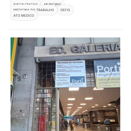
FISCALIZACAO
MUNICIPIO
MEDICINA DO TRABALHO
DEFIS
ATO MEDICO