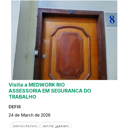
Visita a MEDWORK RIO
ASSESSORIA EM SEGURANCA DO
TRABALHO
DEFIS
24 de March de 2026
FISCALIZACAO
RIO DE JANEIRO