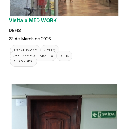
Visita a MED WORK
DEFIS
23 de March de 2026
FISCALIZACAO
NITEROI
MEDICINA DO TRABALHO
DEFIS
ATO MEDICO