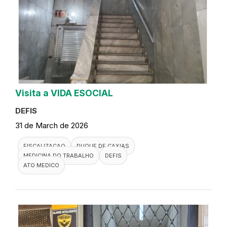
Visita a VIDA ESOCIAL
DEFIS
31 de March de 2026
FISCALIZACAO
DUQUE DE CAXIAS
MEDICINA DO TRABALHO
DEFIS
ATO MEDICO