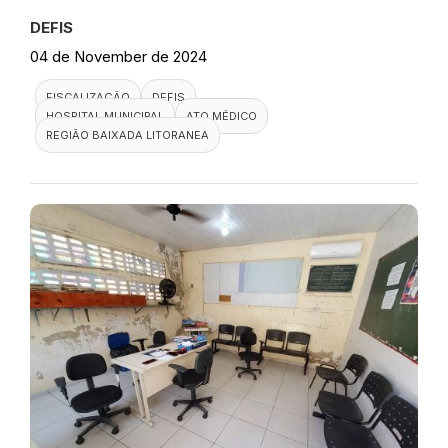
DEFIS
04 de November de 2024
FISCALIZAÇÃO
DEFIS
HOSPITAL MUNICIPAL
ATO MÉDICO
REGIÃO BAIXADA LITORANEA