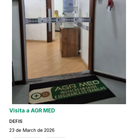
Visita a AGR MED
DEFIS
23 de March de 2026