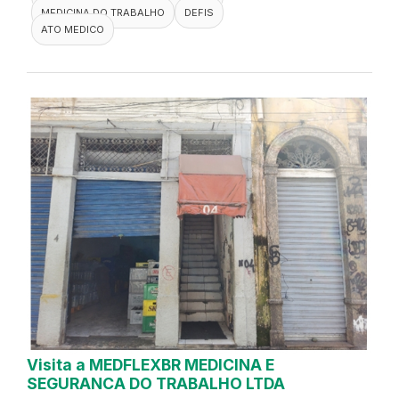
MEDICINA DO TRABALHO
DEFIS
ATO MEDICO
Visita a MEDFLEXBR MEDICINA E
SEGURANCA DO TRABALHO LTDA