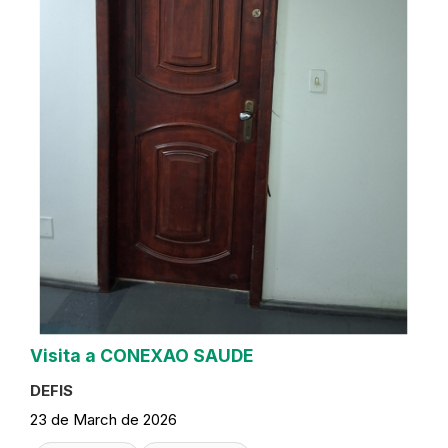
Visita a CONEXAO SAUDE
DEFIS
23 de March de 2026