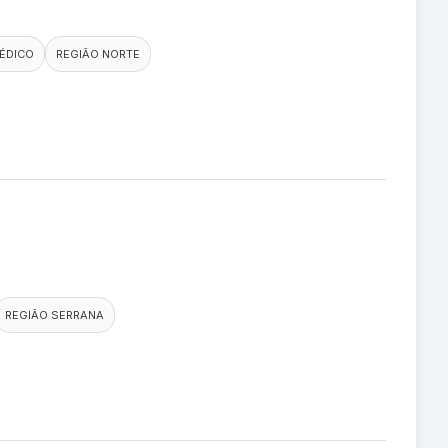
ÉDICO
REGIÃO NORTE
REGIÃO SERRANA