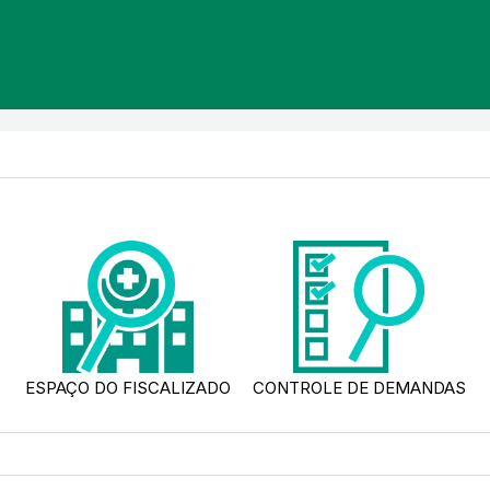
ESPAÇO DO FISCALIZADO
CONTROLE DE DEMANDAS