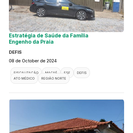
Estratégia de Saúde da Família
Engenho da Praia
DEFIS
08 de October de 2024
FISCALIZAÇÃO
MACAÉ
ESF
DEFIS
ATO MÉDICO
REGIÃO NORTE