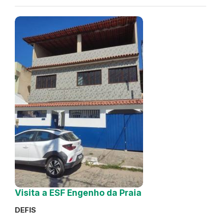
Visita a ESF Engenho da Praia
DEFIS