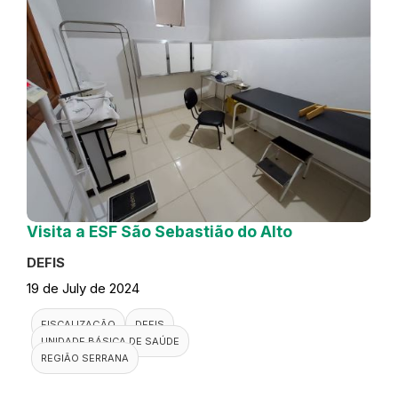
Visita a ESF São Sebastião do Alto
DEFIS
19 de July de 2024
FISCALIZAÇÃO
DEFIS
UNIDADE BÁSICA DE SAÚDE
REGIÃO SERRANA