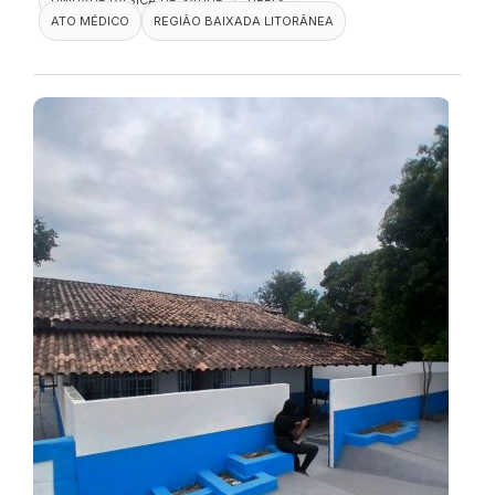
ATO MÉDICO
REGIÃO BAIXADA LITORÂNEA