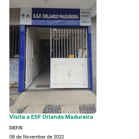
Visita a ESF Orlando Madureira
DEFIS
08 de November de 2022