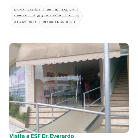
FISCALIZAÇÃO
RIO DE JANEIRO
UNIDADE BÁSICA DE SAÚDE
DEFIS
ATO MÉDICO
REGIÃO NOROESTE
Visita a ESF Dr. Everardo