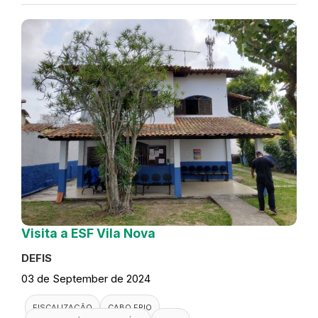
Visita a ESF Vila Nova
DEFIS
03 de September de 2024
FISCALIZAÇÃO
CABO FRIO