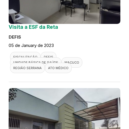
Visita a ESF da Reta
DEFIS
05 de January de 2023
FISCALIZAÇÃO
DEFIS
UNIDADE BÁSICA DE SAÚDE
MACUCO
REGIÃO SERRANA
ATO MÉDICO