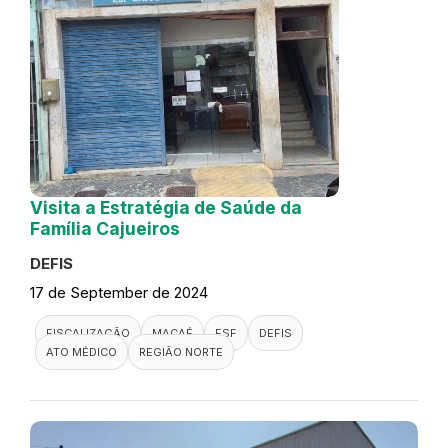
Visita a Estratégia de Saúde da
Família Cajueiros
DEFIS
17 de September de 2024
FISCALIZAÇÃO
MACAÉ
ESF
DEFIS
ATO MÉDICO
REGIÃO NORTE