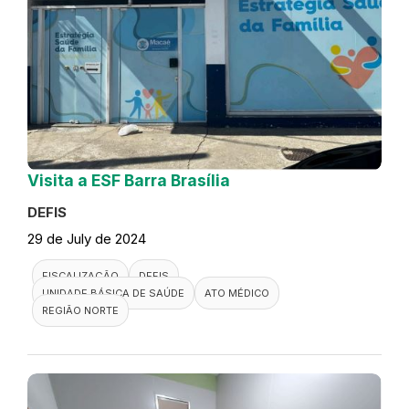
Visita a ESF Barra Brasília
DEFIS
29 de July de 2024
FISCALIZAÇÃO
DEFIS
UNIDADE BÁSICA DE SAÚDE
ATO MÉDICO
REGIÃO NORTE