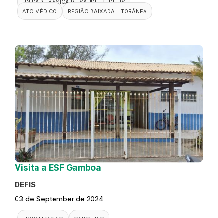
UNIDADE BÁSICA DE SAÚDE
DEFIS
ATO MÉDICO
REGIÃO BAIXADA LITORÂNEA
Visita a ESF Gamboa
DEFIS
03 de September de 2024