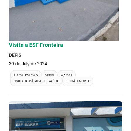
Visita a ESF Fronteira
DEFIS
30 de July de 2024
FISCALIZAÇÃO
DEFIS
MACAÉ
UNIDADE BÁSICA DE SAÚDE
REGIÃO NORTE