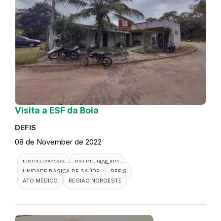
Visita a ESF da Boia
DEFIS
08 de November de 2022
FISCALIZAÇÃO
RIO DE JANEIRO
UNIDADE BÁSICA DE SAÚDE
DEFIS
ATO MÉDICO
REGIÃO NOROESTE