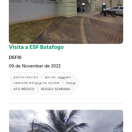
Visita a ESF Botafogo
DEFIS
09 de November de 2022
FISCALIZAÇÃO
RIO DE JANEIRO
UNIDADE BÁSICA DE SAÚDE
DEFIS
ATO MÉDICO
REGIÃO SERRANA