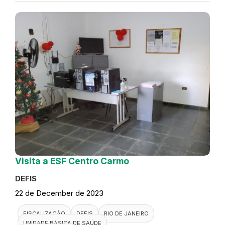
Visita a ESF Centro Carmo
DEFIS
22 de December de 2023
FISCALIZAÇÃO
DEFIS
RIO DE JANEIRO
UNIDADE BÁSICA DE SAÚDE