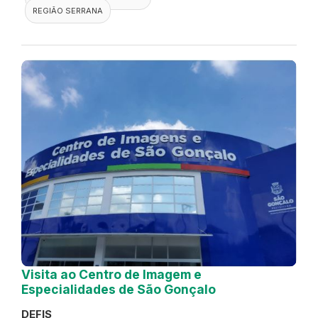
REGIÃO SERRANA
Visita ao Centro de Imagem e
Especialidades de São Gonçalo
DEFIS