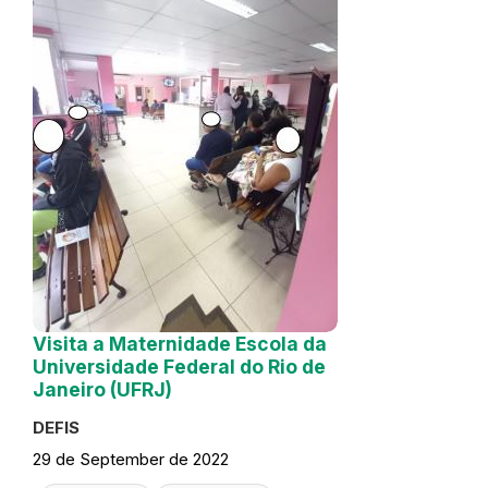
Visita a Maternidade Escola da
Universidade Federal do Rio de
Janeiro (UFRJ)
DEFIS
29 de September de 2022