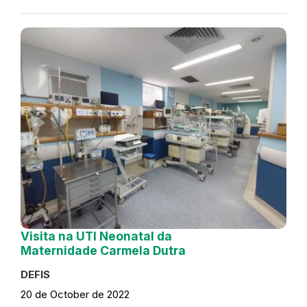
Visita na UTI Neonatal da
Maternidade Carmela Dutra
DEFIS
20 de October de 2022