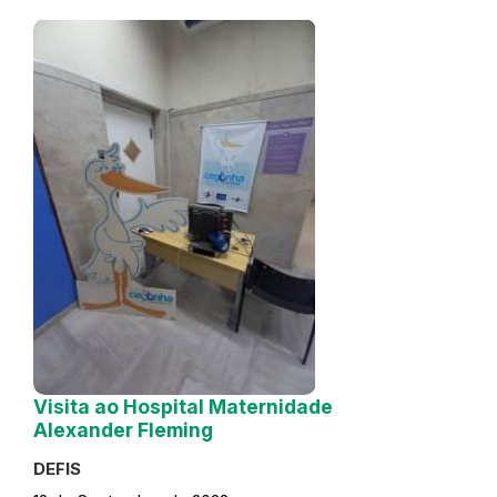
Visita ao Hospital Maternidade
Alexander Fleming
DEFIS