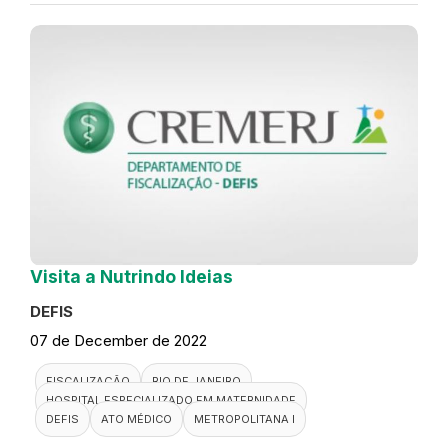
Visita a Nutrindo Ideias
DEFIS
07 de December de 2022
FISCALIZAÇÃO
RIO DE JANEIRO
HOSPITAL ESPECIALIZADO EM MATERNIDADE
DEFIS
ATO MÉDICO
METROPOLITANA I