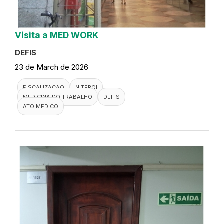
Visita a MED WORK
DEFIS
23 de March de 2026
FISCALIZACAO
NITEROI
MEDICINA DO TRABALHO
DEFIS
ATO MEDICO