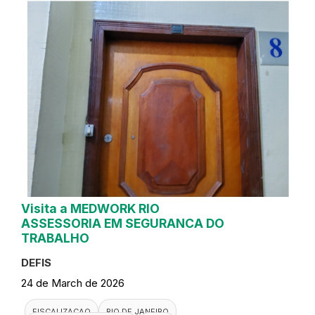
Visita a MEDWORK RIO
ASSESSORIA EM SEGURANCA DO
TRABALHO
DEFIS
24 de March de 2026
FISCALIZACAO
RIO DE JANEIRO