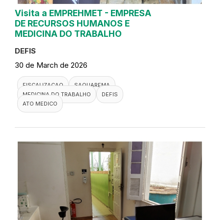
Visita a EMPREHMET - EMPRESA
DE RECURSOS HUMANOS E
MEDICINA DO TRABALHO
DEFIS
30 de March de 2026
FISCALIZACAO
SAQUAREMA
MEDICINA DO TRABALHO
DEFIS
ATO MEDICO