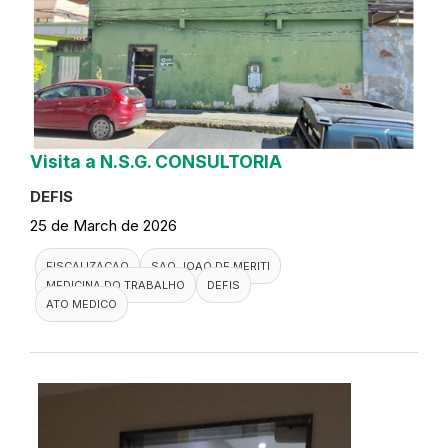
Visita a N.S.G. CONSULTORIA
DEFIS
25 de March de 2026
FISCALIZACAO
SAO JOAO DE MERITI
MEDICINA DO TRABALHO
DEFIS
ATO MEDICO