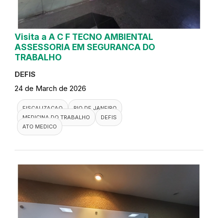
Visita a A C F TECNO AMBIENTAL
ASSESSORIA EM SEGURANCA DO
TRABALHO
DEFIS
24 de March de 2026
FISCALIZACAO
RIO DE JANEIRO
MEDICINA DO TRABALHO
DEFIS
ATO MEDICO