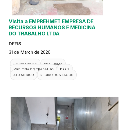
Visita a EMPREHMET EMPRESA DE
RECURSOS HUMANOS E MEDICINA
DO TRABALHO LTDA
DEFIS
31 de March de 2026
FISCALIZACAO
ARARUAMA
MEDICINA DO TRABALHO
DEFIS
ATO MEDICO
REGIAO DOS LAGOS