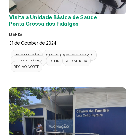
Visita a Unidade Básica de Saúde
Ponta Grossa dos Fidalgos
DEFIS
31 de October de 2024
FISCALIZAÇÃO
CAMPOS DOS GOYTACAZES
UNIDADE BÁSICA
DEFIS
ATO MÉDICO
REGIÃO NORTE