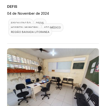
DEFIS
04 de November de 2024
FISCALIZAÇÃO
DEFIS
HOSPITAL MUNICIPAL
ATO MÉDICO
REGIÃO BAIXADA LITORANEA