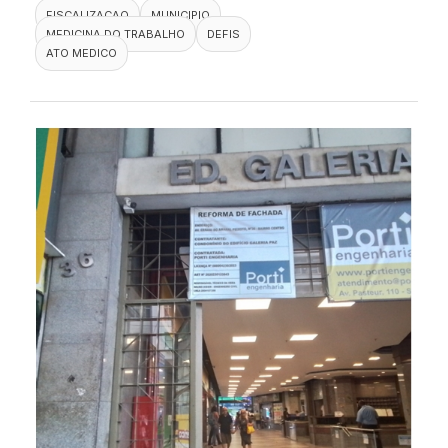
FISCALIZACAO
MUNICIPIO
MEDICINA DO TRABALHO
DEFIS
ATO MEDICO