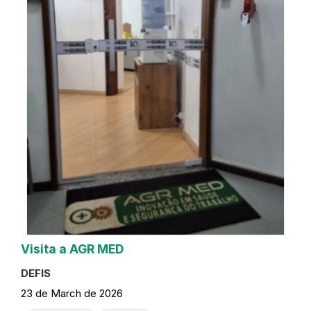
Visita a AGR MED
DEFIS
23 de March de 2026