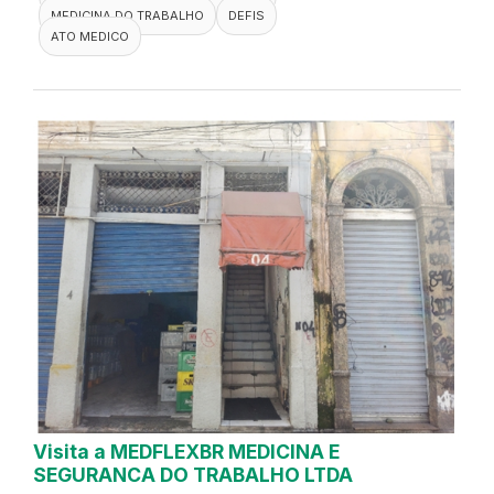
MEDICINA DO TRABALHO
DEFIS
ATO MEDICO
Visita a MEDFLEXBR MEDICINA E
SEGURANCA DO TRABALHO LTDA