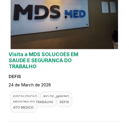
Visita a MDS SOLUCOES EM
SAUDE E SEGURANCA DO
TRABALHO
DEFIS
24 de March de 2026
FISCALIZACAO
RIO DE JANEIRO
MEDICINA DO TRABALHO
DEFIS
ATO MEDICO