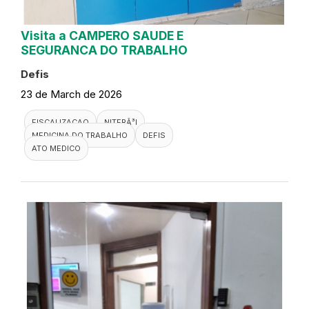
Visita a CAMPERO SAUDE E
SEGURANCA DO TRABALHO
Defis
23 de March de 2026
FISCALIZACAO
NITERÃ³I
MEDICINA DO TRABALHO
DEFIS
ATO MEDICO