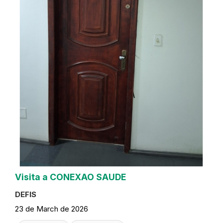
Visita a CONEXAO SAUDE
DEFIS
23 de March de 2026