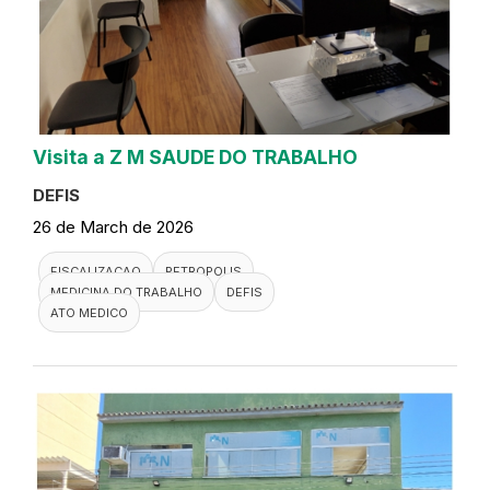
Visita a Z M SAUDE DO TRABALHO
DEFIS
26 de March de 2026
FISCALIZACAO
PETROPOLIS
MEDICINA DO TRABALHO
DEFIS
ATO MEDICO