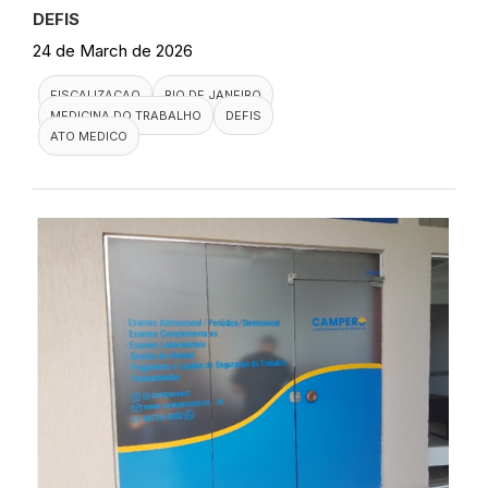
DEFIS
24 de March de 2026
FISCALIZACAO
RIO DE JANEIRO
MEDICINA DO TRABALHO
DEFIS
ATO MEDICO