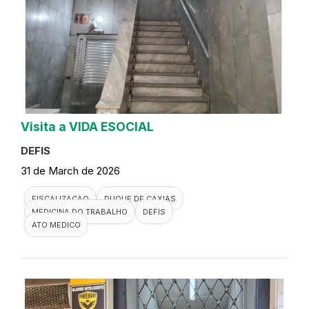
Visita a VIDA ESOCIAL
DEFIS
31 de March de 2026
FISCALIZACAO
DUQUE DE CAXIAS
MEDICINA DO TRABALHO
DEFIS
ATO MEDICO