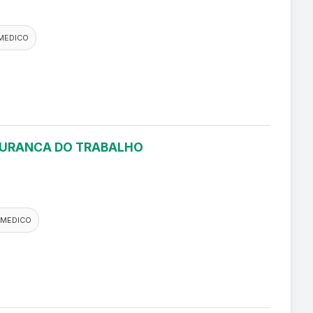
MEDICO
EGURANCA DO TRABALHO
 MEDICO