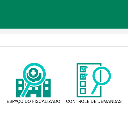
ESPAÇO DO FISCALIZADO
CONTROLE DE DEMANDAS