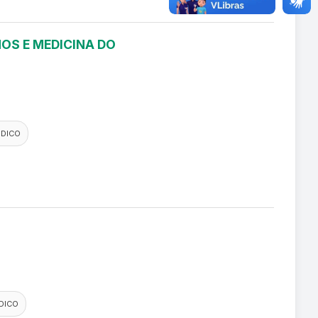
OS E MEDICINA DO
EDICO
DICO