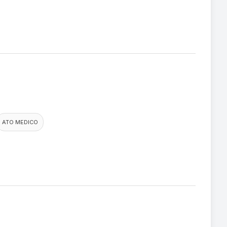
ATO MEDICO