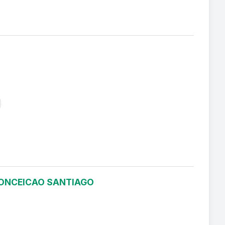
 CONCEICAO SANTIAGO