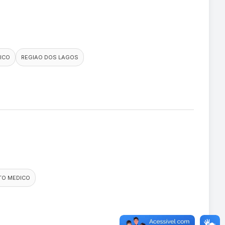
ICO
REGIAO DOS LAGOS
TO MEDICO