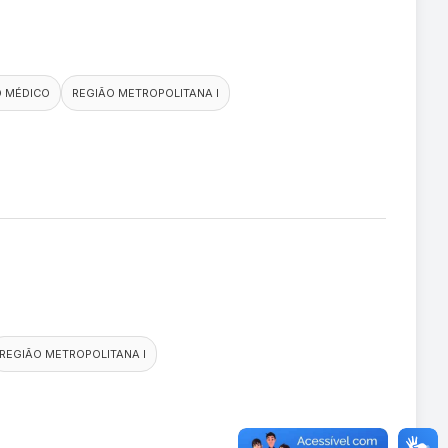
O MÉDICO
REGIÃO METROPOLITANA I
REGIÃO METROPOLITANA I