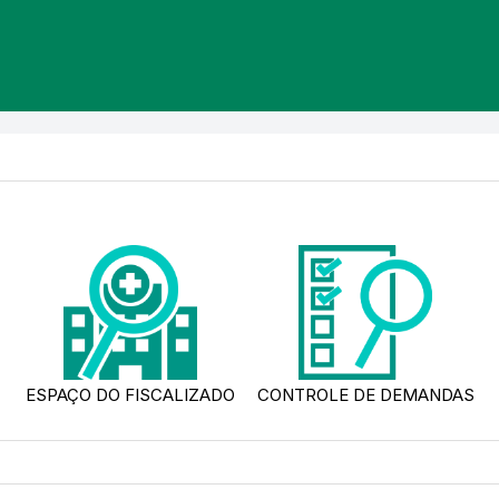
ESPAÇO DO FISCALIZADO
CONTROLE DE DEMANDAS