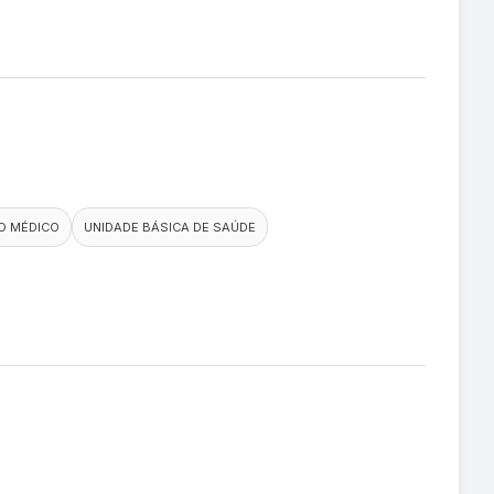
O MÉDICO
UNIDADE BÁSICA DE SAÚDE