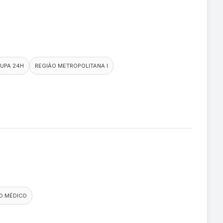
UPA 24H
REGIÃO METROPOLITANA I
O MÉDICO