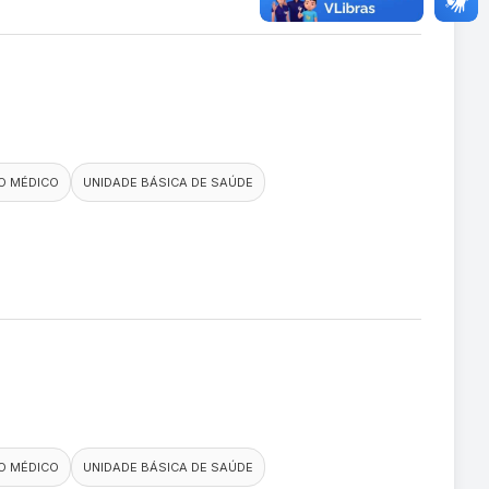
O MÉDICO
UNIDADE BÁSICA DE SAÚDE
O MÉDICO
UNIDADE BÁSICA DE SAÚDE