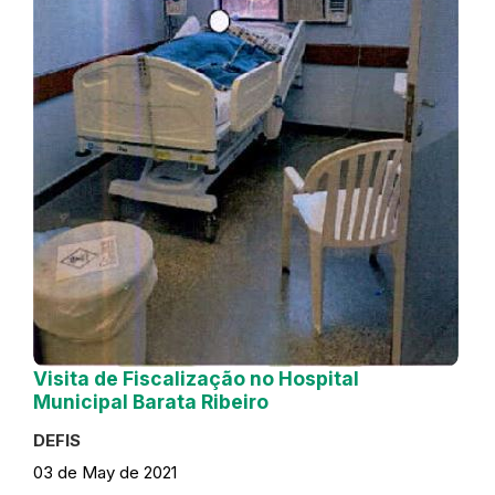
Visita de Fiscalização no Hospital
Municipal Barata Ribeiro
DEFIS
03 de May de 2021