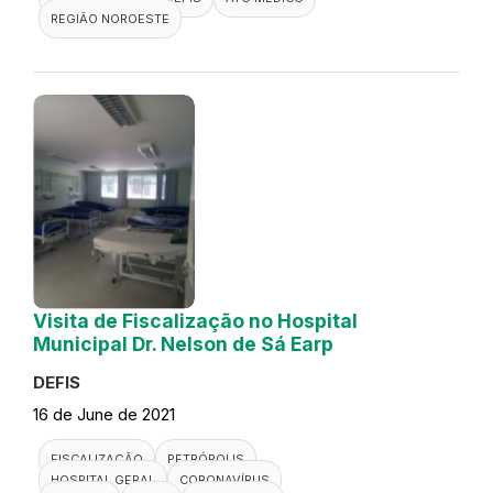
REGIÃO NOROESTE
Visita de Fiscalização no Hospital
Municipal Dr. Nelson de Sá Earp
DEFIS
16 de June de 2021
FISCALIZAÇÃO
PETRÓPOLIS
HOSPITAL GERAL
CORONAVÍRUS