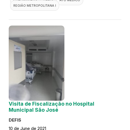
REGIÃO METROPOLITANA I
Visita de Fiscalização no Hospital
Municipal São José
DEFIS
10 de June de 2021