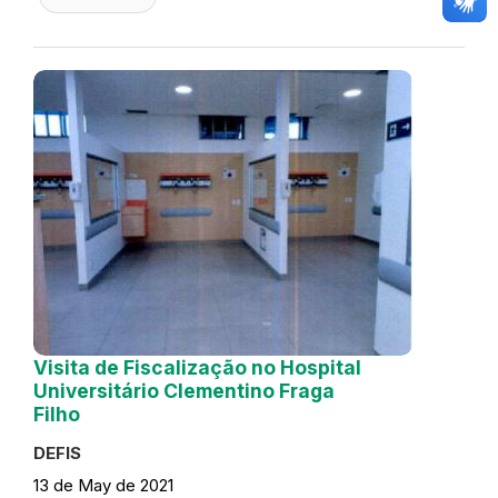
Visita de Fiscalização no Hospital
Universitário Clementino Fraga
Filho
DEFIS
13 de May de 2021