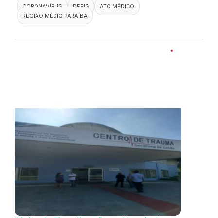
CORONAVÍRUS
DEFIS
ATO MÉDICO
REGIÃO MÉDIO PARAÍBA