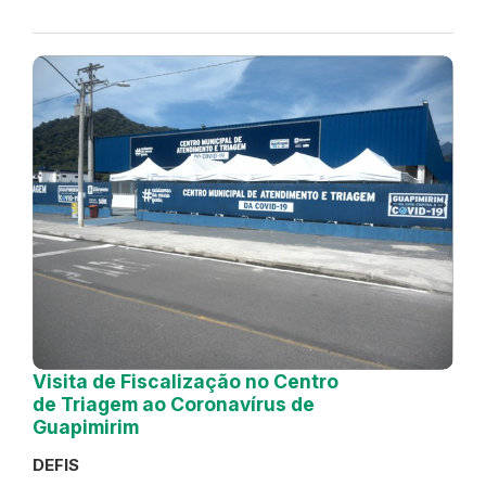
Visita de Fiscalização no Centro
de Triagem ao Coronavírus de
Guapimirim
DEFIS