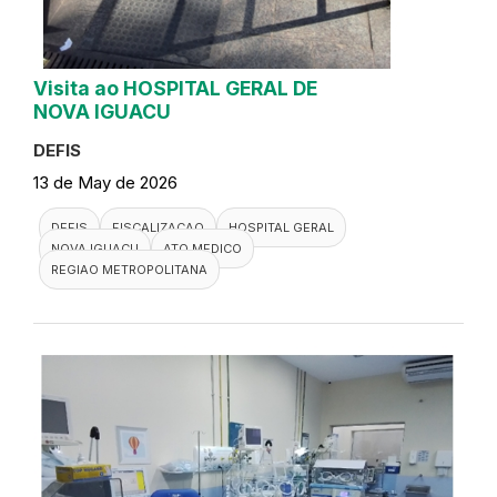
Visita ao HOSPITAL GERAL DE
NOVA IGUACU
DEFIS
13 de May de 2026
DEFIS
FISCALIZACAO
HOSPITAL GERAL
NOVA IGUACU
ATO MEDICO
REGIAO METROPOLITANA