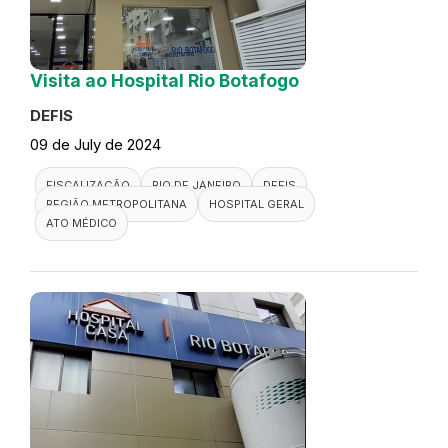
Visita ao Hospital Rio Botafogo
DEFIS
09 de July de 2024
FISCALIZAÇÃO
RIO DE JANEIRO
DEFIS
REGIÃO METROPOLITANA
HOSPITAL GERAL
ATO MÉDICO