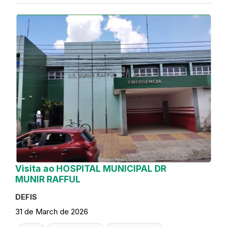
Visita ao HOSPITAL MUNICIPAL DR
MUNIR RAFFUL
DEFIS
31 de March de 2026