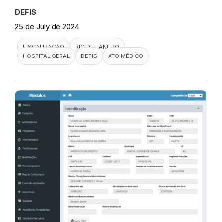
DEFIS
25 de July de 2024
FISCALIZAÇÃO
RIO DE JANEIRO
HOSPITAL GERAL
DEFIS
ATO MÉDICO