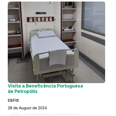
Visita a Beneficência Portuguesa
de Petropólis
DEFIS
28 de August de 2024