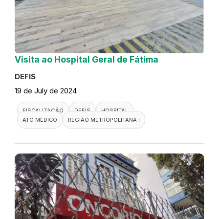
Visita ao Hospital Geral de Fátima
DEFIS
19 de July de 2024
FISCALIZAÇÃO
DEFIS
HOSPITAL
ATO MÉDICO
REGIÃO METROPOLITANA I