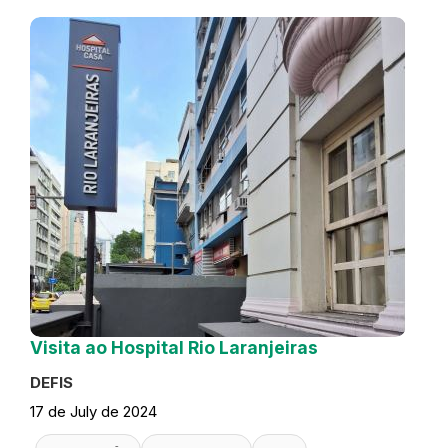
Visita ao Hospital Rio Laranjeiras
DEFIS
17 de July de 2024