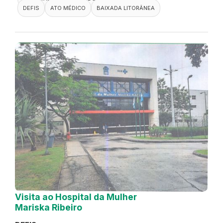
DEFIS
ATO MÉDICO
BAIXADA LITORÂNEA
Visita ao Hospital da Mulher
Mariska Ribeiro