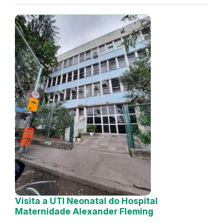
Visita a UTI Neonatal do Hospital
Maternidade Alexander Fleming