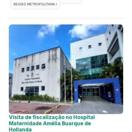
REGIÃO METROPOLITANA I
Visita de fiscalização no Hospital
Maternidade Amélia Buarque de
Hollanda