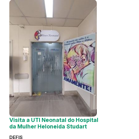
Visita a UTI Neonatal do Hospital
da Mulher Heloneida Studart
DEFIS