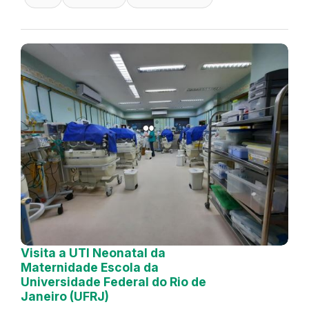
Visita a UTI Neonatal da
Maternidade Escola da
Universidade Federal do Rio de
Janeiro (UFRJ)