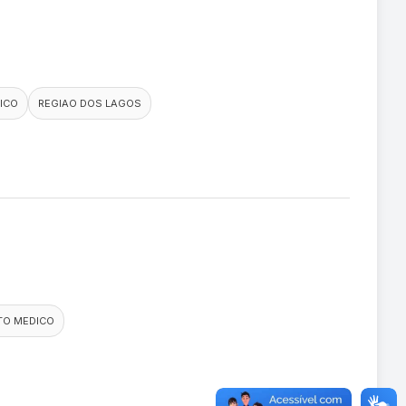
ICO
REGIAO DOS LAGOS
TO MEDICO