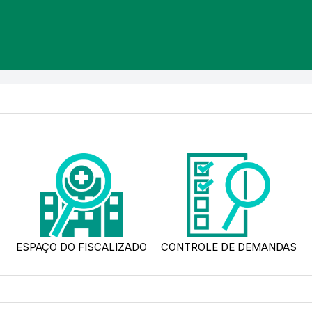
ESPAÇO DO FISCALIZADO
CONTROLE DE DEMANDAS