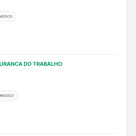
MEDICO
EGURANCA DO TRABALHO
 MEDICO