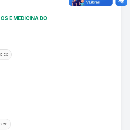
OS E MEDICINA DO
EDICO
DICO