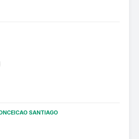
 CONCEICAO SANTIAGO