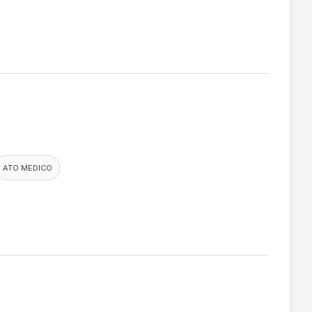
ATO MEDICO