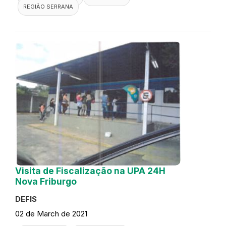
REGIÃO SERRANA
Visita de Fiscalização na UPA 24H
Nova Friburgo
DEFIS
02 de March de 2021