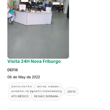
Visita 24H Nova Friburgo
DEFIS
06 de May de 2022
FISCALIZAÇÃO
RIO DE JANEIRO
HOSPITAL DE PRONTO ATENDIMENTO
DEFIS
ATO MÉDICO
REGIÃO SERRANA