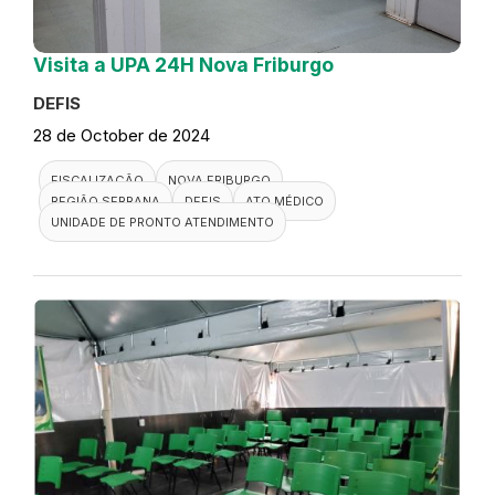
Visita a UPA 24H Nova Friburgo
DEFIS
28 de October de 2024
FISCALIZAÇÃO
NOVA FRIBURGO
REGIÃO SERRANA
DEFIS
ATO MÉDICO
UNIDADE DE PRONTO ATENDIMENTO