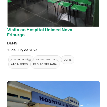
Visita ao Hospital Unimed Nova
Friburgo
DEFIS
18 de July de 2024
FISCALIZAÇÃO
NOVA FRIBURGO
DEFIS
ATO MÉDICO
REGIÃO SERRANA