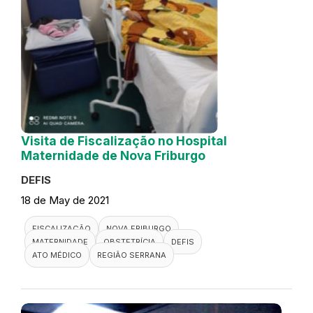
Visita de Fiscalização no Hospital
Maternidade de Nova Friburgo
DEFIS
18 de May de 2021
FISCALIZAÇÃO
NOVA FRIBURGO
MATERNIDADE
OBSTETRÍCIA
DEFIS
ATO MÉDICO
REGIÃO SERRANA