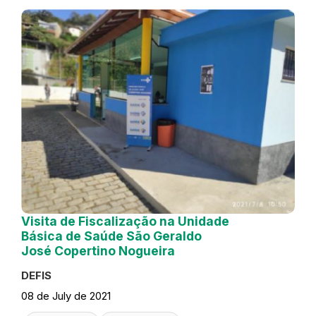
Visita de Fiscalização na Unidade
Básica de Saúde São Geraldo
José Copertino Nogueira
DEFIS
08 de July de 2021