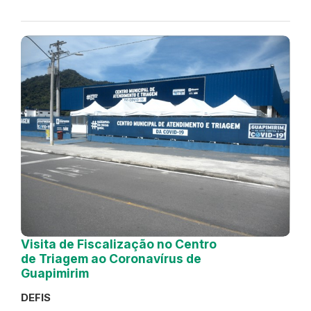
Visita de Fiscalização no Centro
de Triagem ao Coronavírus de
Guapimirim
DEFIS