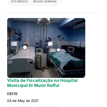
ATO MÉDICO
REGIÃO SERRANA
Visita de Fiscalização no Hospital
Municipal Dr Munir Rafful
DEFIS
04 de May de 2021