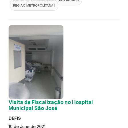
REGIÃO METROPOLITANA I
Visita de Fiscalização no Hospital
Municipal São José
DEFIS
10 de June de 2021