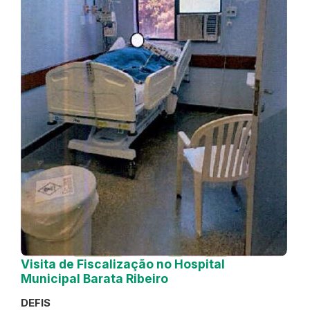
Visita de Fiscalização no Hospital
Municipal Barata Ribeiro
DEFIS