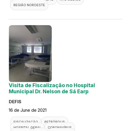
REGIÃO NOROESTE
Visita de Fiscalização no Hospital
Municipal Dr. Nelson de Sá Earp
DEFIS
16 de June de 2021
FISCALIZAÇÃO
PETRÓPOLIS
HOSPITAL GERAL
CORONAVÍRUS