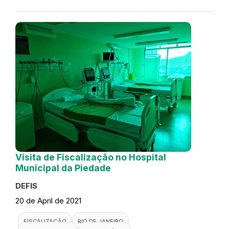
Visita de Fiscalização no Hospital
Municipal da Piedade
DEFIS
20 de April de 2021
FISCALIZAÇÃO
RIO DE JANEIRO