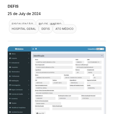
DEFIS
25 de July de 2024
FISCALIZAÇÃO
RIO DE JANEIRO
HOSPITAL GERAL
DEFIS
ATO MÉDICO