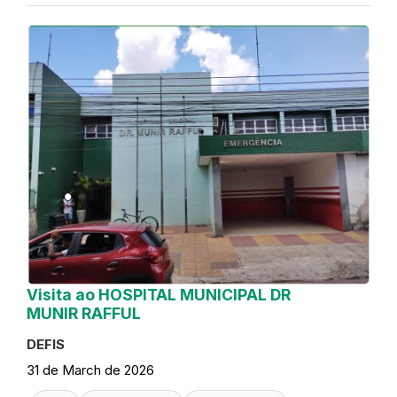
Visita ao HOSPITAL MUNICIPAL DR
MUNIR RAFFUL
DEFIS
31 de March de 2026