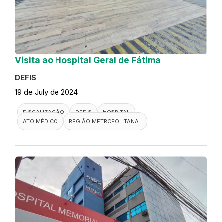
Visita ao Hospital Geral de Fátima
DEFIS
19 de July de 2024
FISCALIZAÇÃO
DEFIS
HOSPITAL
ATO MÉDICO
REGIÃO METROPOLITANA I