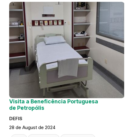
Visita a Beneficência Portuguesa
de Petropólis
DEFIS
28 de August de 2024