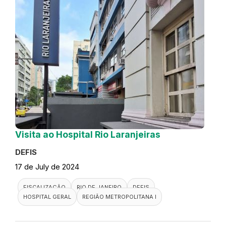
Visita ao Hospital Rio Laranjeiras
DEFIS
17 de July de 2024
FISCALIZAÇÃO
RIO DE JANEIRO
DEFIS
HOSPITAL GERAL
REGIÃO METROPOLITANA I