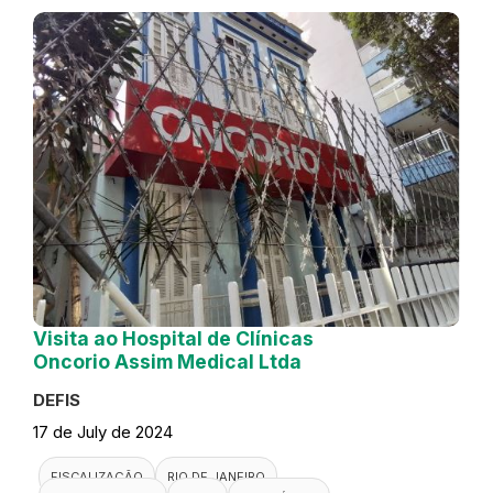
Visita ao Hospital de Clínicas
Oncorio Assim Medical Ltda
DEFIS
17 de July de 2024
FISCALIZAÇÃO
RIO DE JANEIRO