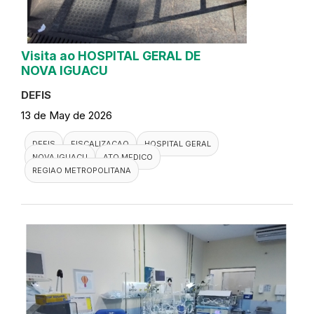
Visita ao HOSPITAL GERAL DE
NOVA IGUACU
DEFIS
13 de May de 2026
DEFIS
FISCALIZACAO
HOSPITAL GERAL
NOVA IGUACU
ATO MEDICO
REGIAO METROPOLITANA