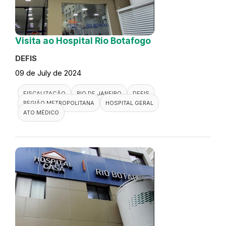
Visita ao Hospital Rio Botafogo
DEFIS
09 de July de 2024
FISCALIZAÇÃO
RIO DE JANEIRO
DEFIS
REGIÃO METROPOLITANA
HOSPITAL GERAL
ATO MÉDICO