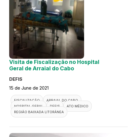
Visita de Fiscalização no Hospital
Geral de Arraial do Cabo
DEFIS
15 de June de 2021
FISCALIZAÇÃO
ARRAIAL DO CABO
HOSPITAL GERAL
DEFIS
ATO MÉDICO
REGIÃO BAIXADA LITORÂNEA