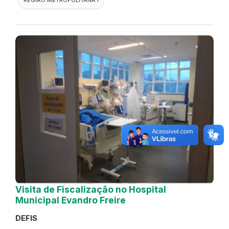
Visita de Fiscalização no Hospital
Municipal Evandro Freire
DEFIS