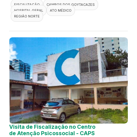
FISCALIZAÇÃO
CAMPOS DOS GOYTACAZES
HOSPITAL GERAL
ATO MÉDICO
REGIÃO NORTE
Visita de Fiscalização no Centro
de Atenção Psicossocial - CAPS