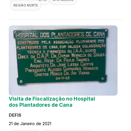
REGIÃO NORTE
Visita de Fiscalização no Hospital
dos Plantadores de Cana
DEFIS
21 de Janeiro de 2021