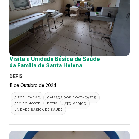
Visita a Unidade Básica de Saúde
da Família de Santa Helena
DEFIS
11 de Outubro de 2024
FISCALIZAÇÃO
CAMPOS DOS GOYTACAZES
REGIÃO NORTE
DEFIS
ATO MÉDICO
UNIDADE BÁSICA DE SAÚDE