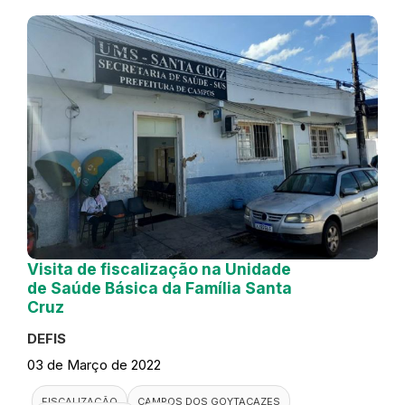
Visita de fiscalização na Unidade
de Saúde Básica da Família Santa
Cruz
DEFIS
03 de Março de 2022
FISCALIZAÇÃO
CAMPOS DOS GOYTACAZES