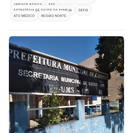
UNIDADE BÁSICA
ESF
ESTRATÉGIA DE SAÚDE DA FAMÍLIA
DEFIS
ATO MÉDICO
REGIÃO NORTE.