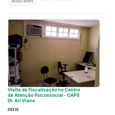
REGIÃO NORTE
Visita de Fiscalização no Centro
de Atenção Psicossocial - CAPS
Dr. Ari Viana
DEFIS