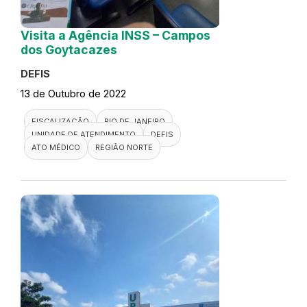
Visita a Agência INSS – Campos
dos Goytacazes
DEFIS
13 de Outubro de 2022
FISCALIZAÇÃO
RIO DE JANEIRO
UNIDADE DE ATENDIMENTO
DEFIS
ATO MÉDICO
REGIÃO NORTE