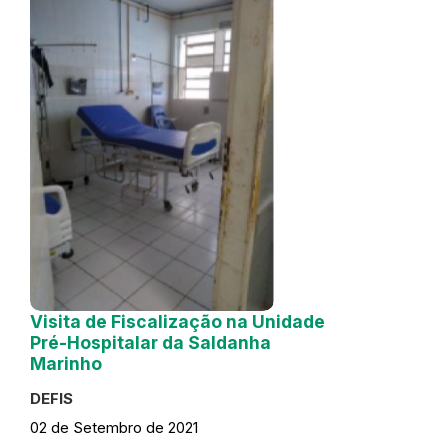
Visita de Fiscalização na Unidade
Pré-Hospitalar da Saldanha
Marinho
DEFIS
02 de Setembro de 2021