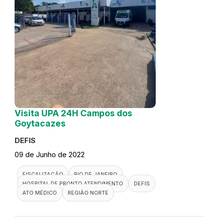
Visita UPA 24H Campos dos
Goytacazes
DEFIS
09 de Junho de 2022
FISCALIZAÇÃO
RIO DE JANEIRO
HOSPITAL DE PRONTO ATENDIMENTO
DEFIS
ATO MÉDICO
REGIÃO NORTE