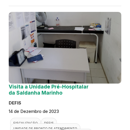
Visita a Unidade Pré-Hospitalar
da Saldanha Marinho
DEFIS
14 de Dezembro de 2023
FISCALIZAÇÃO
DEFIS
UNIDADE DE PRONTO DE ATENDIMENTO