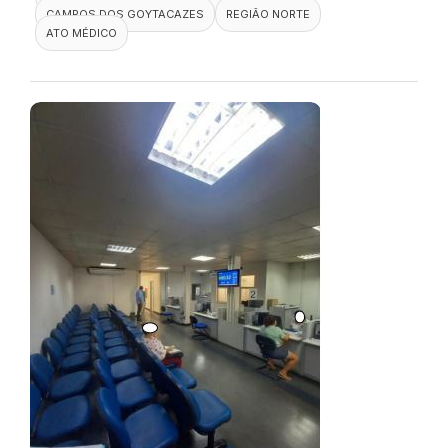
CAMPOS DOS GOYTACAZES
REGIÃO NORTE
ATO MÉDICO