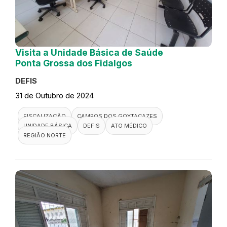
Visita a Unidade Básica de Saúde
Ponta Grossa dos Fidalgos
DEFIS
31 de Outubro de 2024
FISCALIZAÇÃO
CAMPOS DOS GOYTACAZES
UNIDADE BÁSICA
DEFIS
ATO MÉDICO
REGIÃO NORTE