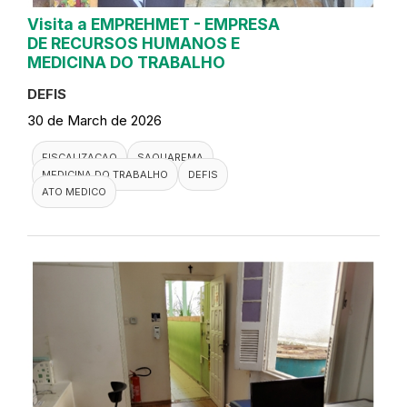
Visita a EMPREHMET - EMPRESA
DE RECURSOS HUMANOS E
MEDICINA DO TRABALHO
DEFIS
30 de March de 2026
FISCALIZACAO
SAQUAREMA
MEDICINA DO TRABALHO
DEFIS
ATO MEDICO