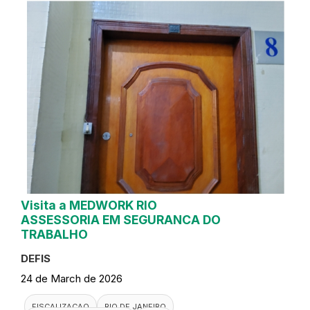
Visita a MEDWORK RIO
ASSESSORIA EM SEGURANCA DO
TRABALHO
DEFIS
24 de March de 2026
FISCALIZACAO
RIO DE JANEIRO