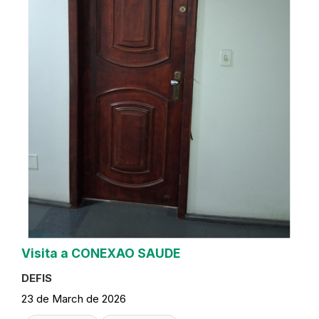
Visita a CONEXAO SAUDE
DEFIS
23 de March de 2026