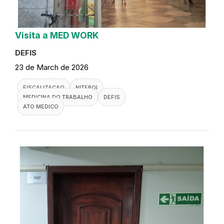
Visita a MED WORK
DEFIS
23 de March de 2026
FISCALIZACAO
NITEROI
MEDICINA DO TRABALHO
DEFIS
ATO MEDICO