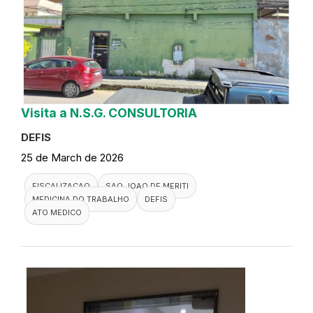
Visita a N.S.G. CONSULTORIA
DEFIS
25 de March de 2026
FISCALIZACAO
SAO JOAO DE MERITI
MEDICINA DO TRABALHO
DEFIS
ATO MEDICO