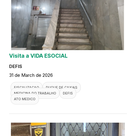
Visita a VIDA ESOCIAL
DEFIS
31 de March de 2026
FISCALIZACAO
DUQUE DE CAXIAS
MEDICINA DO TRABALHO
DEFIS
ATO MEDICO