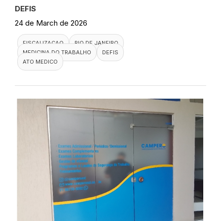
DEFIS
24 de March de 2026
FISCALIZACAO
RIO DE JANEIRO
MEDICINA DO TRABALHO
DEFIS
ATO MEDICO