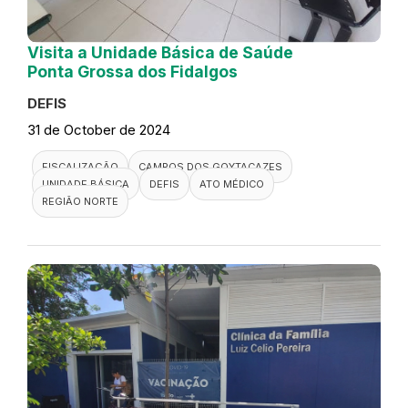
Visita a Unidade Básica de Saúde
Ponta Grossa dos Fidalgos
DEFIS
31 de October de 2024
FISCALIZAÇÃO
CAMPOS DOS GOYTACAZES
UNIDADE BÁSICA
DEFIS
ATO MÉDICO
REGIÃO NORTE