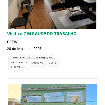
Visita a Z M SAUDE DO TRABALHO
DEFIS
26 de March de 2026
FISCALIZACAO
PETROPOLIS
MEDICINA DO TRABALHO
DEFIS
ATO MEDICO