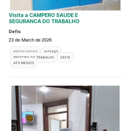
Visita a CAMPERO SAUDE E
SEGURANCA DO TRABALHO
Defis
23 de March de 2026
FISCALIZACAO
NITERÃ³I
MEDICINA DO TRABALHO
DEFIS
ATO MEDICO