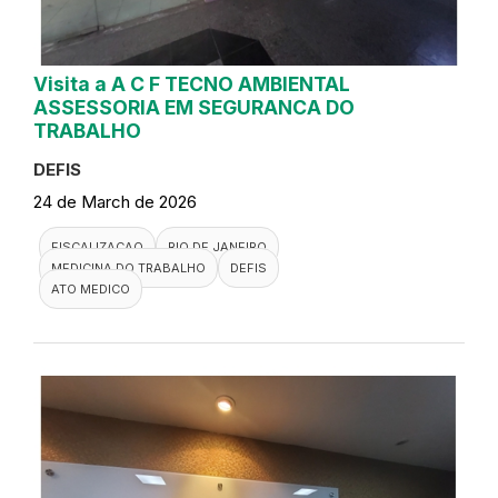
Visita a A C F TECNO AMBIENTAL
ASSESSORIA EM SEGURANCA DO
TRABALHO
DEFIS
24 de March de 2026
FISCALIZACAO
RIO DE JANEIRO
MEDICINA DO TRABALHO
DEFIS
ATO MEDICO