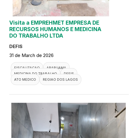
Visita a EMPREHMET EMPRESA DE
RECURSOS HUMANOS E MEDICINA
DO TRABALHO LTDA
DEFIS
31 de March de 2026
FISCALIZACAO
ARARUAMA
MEDICINA DO TRABALHO
DEFIS
ATO MEDICO
REGIAO DOS LAGOS