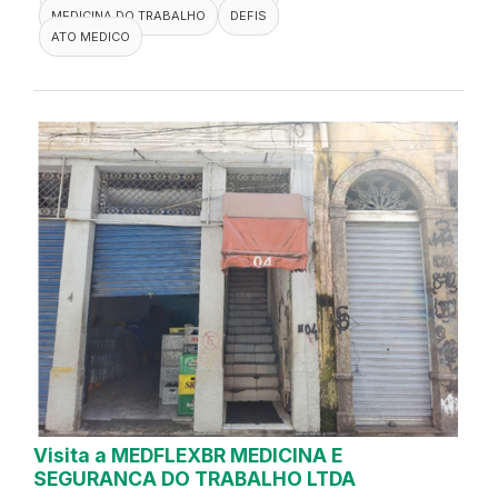
MEDICINA DO TRABALHO
DEFIS
ATO MEDICO
Visita a MEDFLEXBR MEDICINA E
SEGURANCA DO TRABALHO LTDA