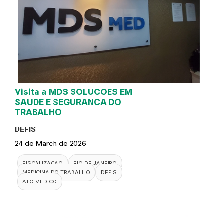
Visita a MDS SOLUCOES EM
SAUDE E SEGURANCA DO
TRABALHO
DEFIS
24 de March de 2026
FISCALIZACAO
RIO DE JANEIRO
MEDICINA DO TRABALHO
DEFIS
ATO MEDICO