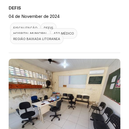
DEFIS
04 de November de 2024
FISCALIZAÇÃO
DEFIS
HOSPITAL MUNICIPAL
ATO MÉDICO
REGIÃO BAIXADA LITORANEA