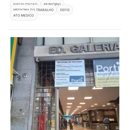
FISCALIZACAO
MUNICIPIO
MEDICINA DO TRABALHO
DEFIS
ATO MEDICO