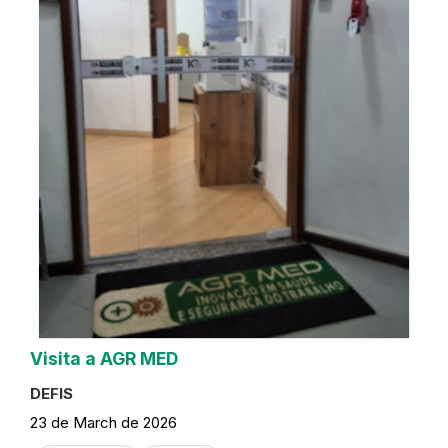
Visita a AGR MED
DEFIS
23 de March de 2026