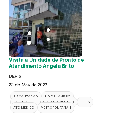
Visita a Unidade de Pronto de
Atendimento Angela Brito
DEFIS
23 de May de 2022
FISCALIZAÇÃO
RIO DE JANEIRO
HOSPITAL DE PRONTO ATENDIMENTO
DEFIS
ATO MÉDICO
METROPOLITANA II