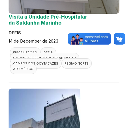
Visita a Unidade Pré-Hospitalar
da Saldanha Marinho
DEFIS
14 de December de 2023
FISCALIZAÇÃO
DEFIS
UNIDADE DE PRONTO DE ATENDIMENTO
CAMPOS DOS GOYTACAZES
REGIÃO NORTE
ATO MÉDICO