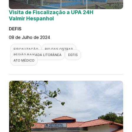
Visita de Fiscalização a UPA 24H
Valmir Hespanhol
DEFIS
08 de Julho de 2024
FISCALIZAÇÃO
RIO DAS OSTRAS
REGIÃO BAIXADA LITORÂNEA
DEFIS
ATO MÉDICO