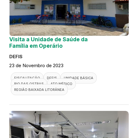
Visita a Unidade de Saúde da
Família em Operário
DEFIS
23 de Novembro de 2023
FISCALIZAÇÃO
DEFIS
UNIDADE BÁSICA
RIO DAS OSTRAS
ATO MÉDICO
REGIÃO BAIXADA LITORÂNEA