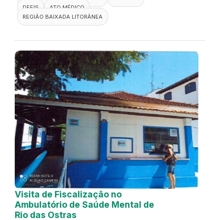
DEFIS
ATO MÉDICO
REGIÃO BAIXADA LITORÂNEA
Visita de Fiscalização no
Ambulatório de Saúde Mental de
Rio das Ostras