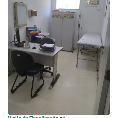
Visita de Fiscalização na