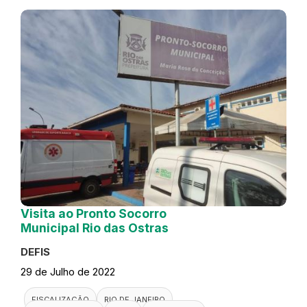
Visita ao Pronto Socorro
Municipal Rio das Ostras
DEFIS
29 de Julho de 2022
FISCALIZAÇÃO
RIO DE JANEIRO