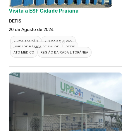
Visita a ESF Cidade Praiana
DEFIS
20 de Agosto de 2024
FISCALIZAÇÃO
RIO DAS OSTRAS
UNIDADE BÁSICA DE SAÚDE
DEFIS
ATO MÉDICO
REGIÃO BAIXADA LITORÂNEA