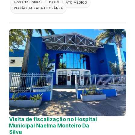
HOSPITAL GERAL
DEFIS
ATO MÉDICO
REGIÃO BAIXADA LITORÂNEA
Visita de fiscalização no Hospital
Municipal Naelma Monteiro Da
Silva