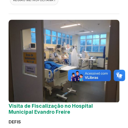
Visita de Fiscalização no Hospital
Municipal Evandro Freire
DEFIS