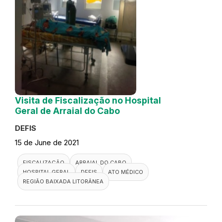
Visita de Fiscalização no Hospital
Geral de Arraial do Cabo
DEFIS
15 de June de 2021
FISCALIZAÇÃO
ARRAIAL DO CABO
HOSPITAL GERAL
DEFIS
ATO MÉDICO
REGIÃO BAIXADA LITORÂNEA