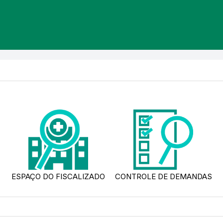
ESPAÇO DO FISCALIZADO
CONTROLE DE DEMANDAS