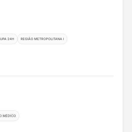
UPA 24H
REGIÃO METROPOLITANA I
O MÉDICO