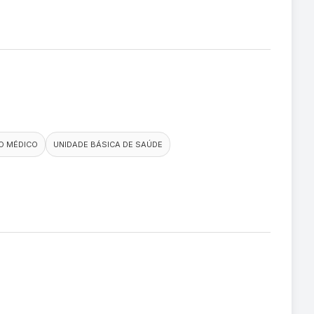
O MÉDICO
UNIDADE BÁSICA DE SAÚDE