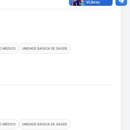
O MÉDICO
UNIDADE BÁSICA DE SAÚDE
O MÉDICO
UNIDADE BÁSICA DE SAÚDE