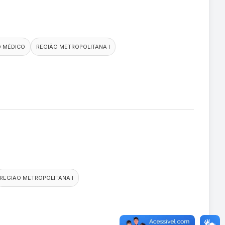
O MÉDICO
REGIÃO METROPOLITANA I
REGIÃO METROPOLITANA I