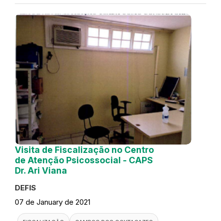
Visita de Fiscalização no Centro
de Atenção Psicossocial - CAPS
Dr. Ari Viana
DEFIS
07 de January de 2021