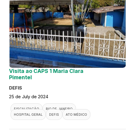
Visita ao CAPS 1 Maria Clara
Pimentel
DEFIS
25 de July de 2024
FISCALIZAÇÃO
RIO DE JANEIRO
HOSPITAL GERAL
DEFIS
ATO MÉDICO