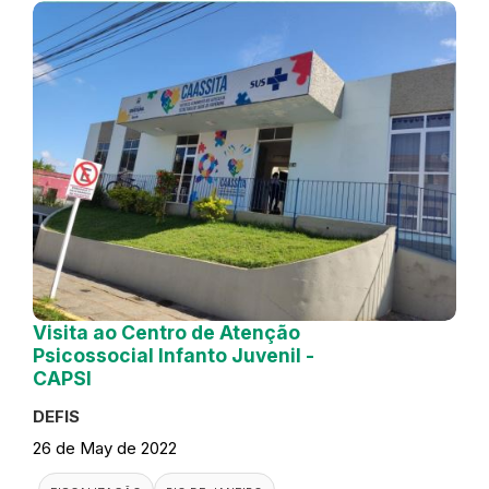
Visita ao Centro de Atenção
Psicossocial Infanto Juvenil -
CAPSI
DEFIS
26 de May de 2022