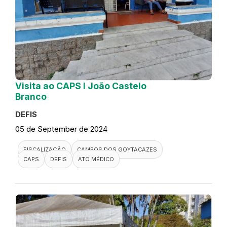
Visita ao CAPS I João Castelo
Branco
DEFIS
05 de September de 2024
FISCALIZAÇÃO
CAMPOS DOS GOYTACAZES
CAPS
DEFIS
ATO MÉDICO