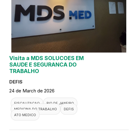
Visita a MDS SOLUCOES EM
SAUDE E SEGURANCA DO
TRABALHO
DEFIS
24 de March de 2026
FISCALIZACAO
RIO DE JANEIRO
MEDICINA DO TRABALHO
DEFIS
ATO MEDICO