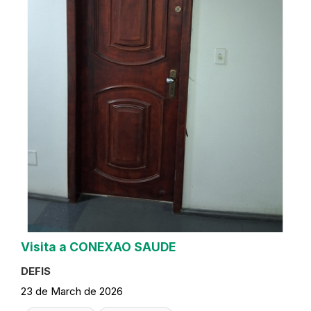
Visita a CONEXAO SAUDE
DEFIS
23 de March de 2026