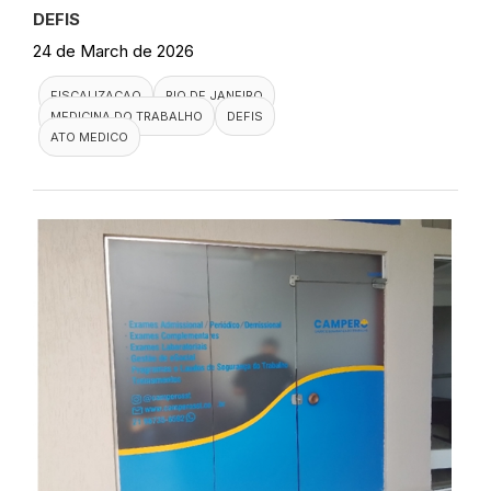
DEFIS
24 de March de 2026
FISCALIZACAO
RIO DE JANEIRO
MEDICINA DO TRABALHO
DEFIS
ATO MEDICO