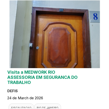
Visita a MEDWORK RIO
ASSESSORIA EM SEGURANCA DO
TRABALHO
DEFIS
24 de March de 2026
FISCALIZACAO
RIO DE JANEIRO