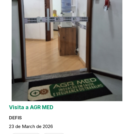
Visita a AGR MED
DEFIS
23 de March de 2026