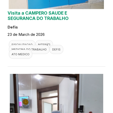
Visita a CAMPERO SAUDE E
SEGURANCA DO TRABALHO
Defis
23 de March de 2026
FISCALIZACAO
NITERÃ³I
MEDICINA DO TRABALHO
DEFIS
ATO MEDICO