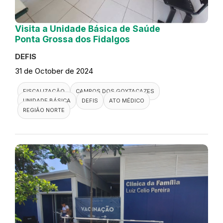
Visita a Unidade Básica de Saúde
Ponta Grossa dos Fidalgos
DEFIS
31 de October de 2024
FISCALIZAÇÃO
CAMPOS DOS GOYTACAZES
UNIDADE BÁSICA
DEFIS
ATO MÉDICO
REGIÃO NORTE