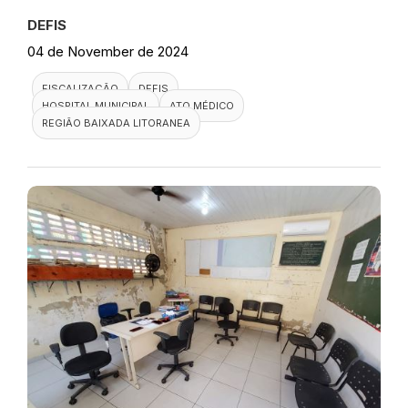
DEFIS
04 de November de 2024
FISCALIZAÇÃO
DEFIS
HOSPITAL MUNICIPAL
ATO MÉDICO
REGIÃO BAIXADA LITORANEA