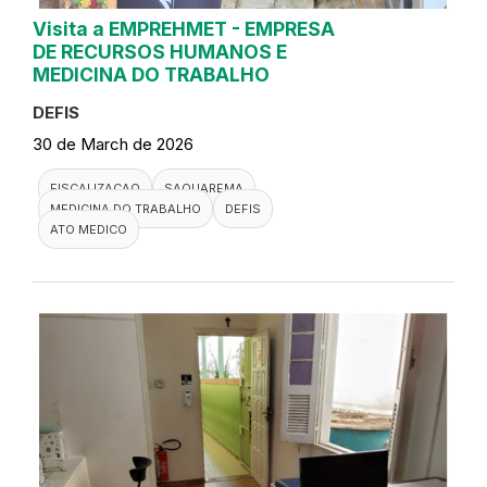
Visita a EMPREHMET - EMPRESA
DE RECURSOS HUMANOS E
MEDICINA DO TRABALHO
DEFIS
30 de March de 2026
FISCALIZACAO
SAQUAREMA
MEDICINA DO TRABALHO
DEFIS
ATO MEDICO