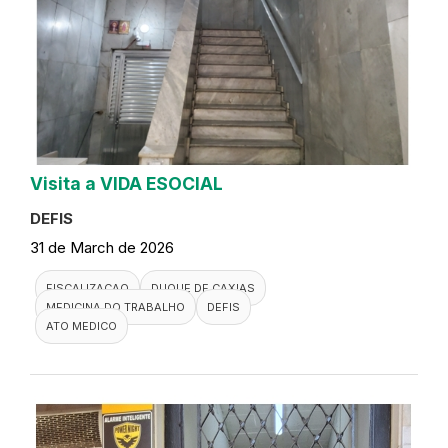
Visita a VIDA ESOCIAL
DEFIS
31 de March de 2026
FISCALIZACAO
DUQUE DE CAXIAS
MEDICINA DO TRABALHO
DEFIS
ATO MEDICO