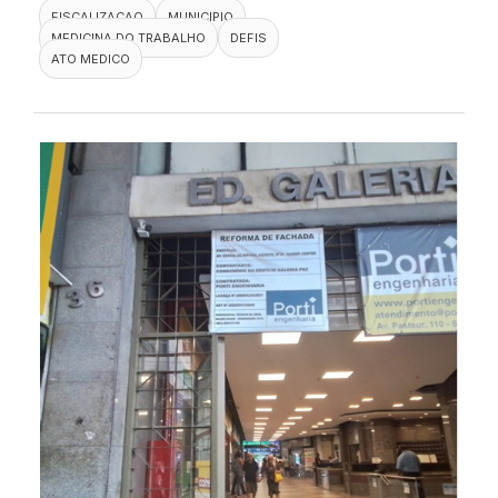
FISCALIZACAO
MUNICIPIO
MEDICINA DO TRABALHO
DEFIS
ATO MEDICO