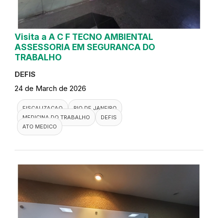
Visita a A C F TECNO AMBIENTAL
ASSESSORIA EM SEGURANCA DO
TRABALHO
DEFIS
24 de March de 2026
FISCALIZACAO
RIO DE JANEIRO
MEDICINA DO TRABALHO
DEFIS
ATO MEDICO