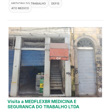
MEDICINA DO TRABALHO
DEFIS
ATO MEDICO
Visita a MEDFLEXBR MEDICINA E
SEGURANCA DO TRABALHO LTDA