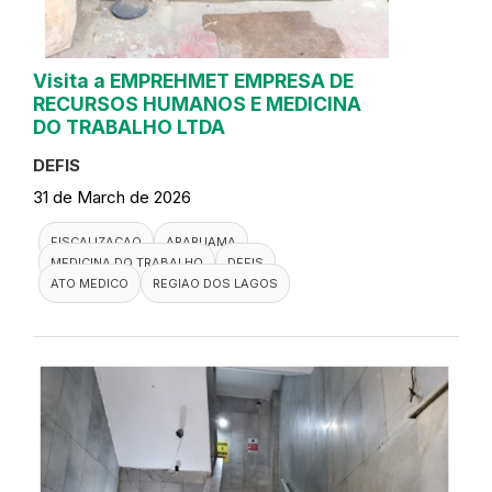
Visita a EMPREHMET EMPRESA DE
RECURSOS HUMANOS E MEDICINA
DO TRABALHO LTDA
DEFIS
31 de March de 2026
FISCALIZACAO
ARARUAMA
MEDICINA DO TRABALHO
DEFIS
ATO MEDICO
REGIAO DOS LAGOS