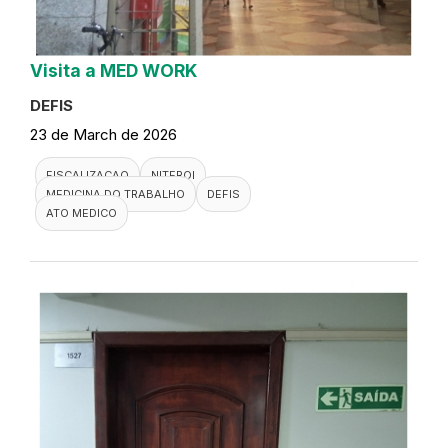
Visita a MED WORK
DEFIS
23 de March de 2026
FISCALIZACAO
NITEROI
MEDICINA DO TRABALHO
DEFIS
ATO MEDICO