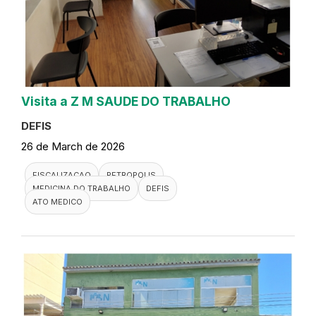
Visita a Z M SAUDE DO TRABALHO
DEFIS
26 de March de 2026
FISCALIZACAO
PETROPOLIS
MEDICINA DO TRABALHO
DEFIS
ATO MEDICO