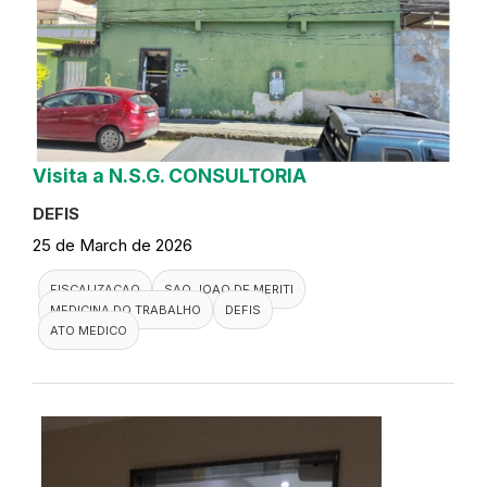
Visita a N.S.G. CONSULTORIA
DEFIS
25 de March de 2026
FISCALIZACAO
SAO JOAO DE MERITI
MEDICINA DO TRABALHO
DEFIS
ATO MEDICO