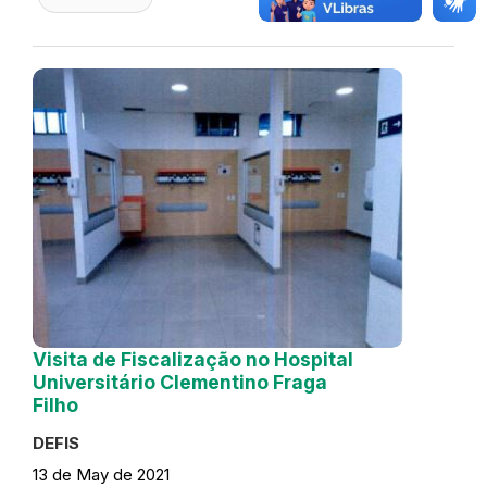
Visita de Fiscalização no Hospital
Universitário Clementino Fraga
Filho
DEFIS
13 de May de 2021