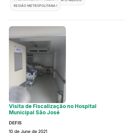
REGIÃO METROPOLITANA I
Visita de Fiscalização no Hospital
Municipal São José
DEFIS
10 de June de 2021