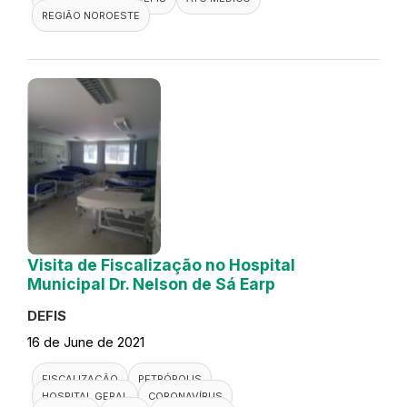
REGIÃO NOROESTE
Visita de Fiscalização no Hospital
Municipal Dr. Nelson de Sá Earp
DEFIS
16 de June de 2021
FISCALIZAÇÃO
PETRÓPOLIS
HOSPITAL GERAL
CORONAVÍRUS