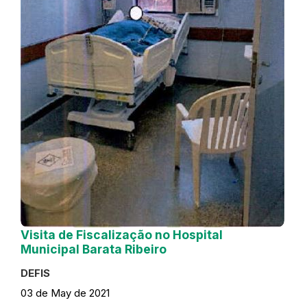
Visita de Fiscalização no Hospital
Municipal Barata Ribeiro
DEFIS
03 de May de 2021