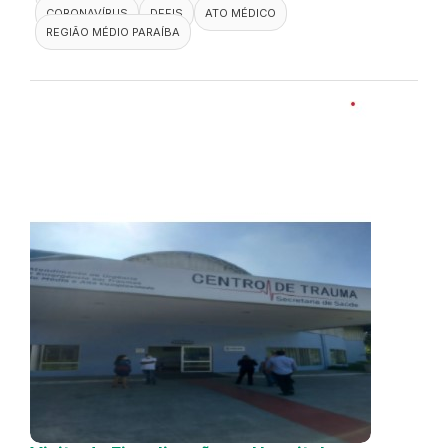
CORONAVÍRUS
DEFIS
ATO MÉDICO
REGIÃO MÉDIO PARAÍBA