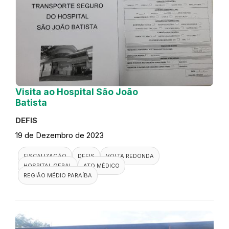
Visita ao Hospital São João
Batista
DEFIS
19 de Dezembro de 2023
FISCALIZAÇÃO
DEFIS
VOLTA REDONDA
HOSPITAL GERAL
ATO MÉDICO
REGIÃO MÉDIO PARAÍBA