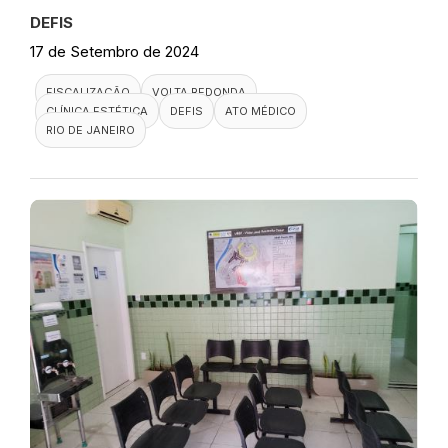
DEFIS
17 de Setembro de 2024
FISCALIZAÇÃO
VOLTA REDONDA
CLÍNICA ESTÉTICA
DEFIS
ATO MÉDICO
RIO DE JANEIRO