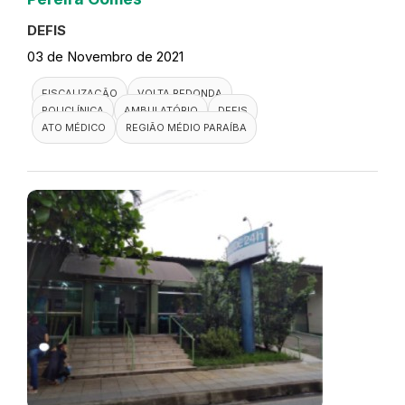
DEFIS
03 de Novembro de 2021
FISCALIZAÇÃO
VOLTA REDONDA
POLICLÍNICA
AMBULATÓRIO
DEFIS
ATO MÉDICO
REGIÃO MÉDIO PARAÍBA