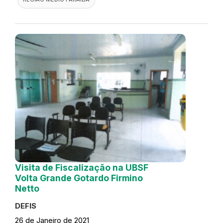
Visita de Fiscalização na UBSF
Volta Grande Gotardo Firmino
Netto
DEFIS
26 de Janeiro de 2021