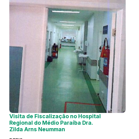
Visita de Fiscalização no Hospital
Regional do Médio Paraíba Dra.
Zilda Arns Neumman