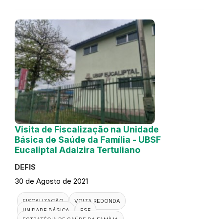
Visita de Fiscalização na Unidade
Básica de Saúde da Família - UBSF
Eucaliptal Adalzira Tertuliano
DEFIS
30 de Agosto de 2021
FISCALIZAÇÃO
VOLTA REDONDA
UNIDADE BÁSICA
ESF