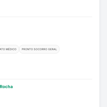
ATO MÉDICO
PRONTO SOCORRO GERAL
 Rocha