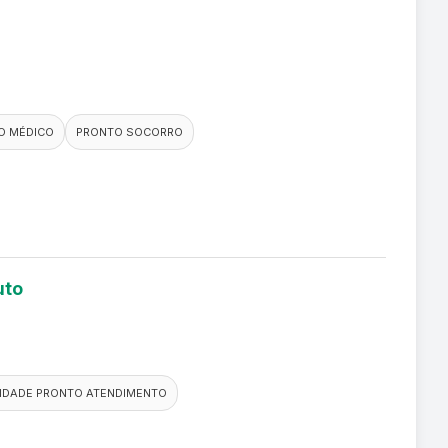
O MÉDICO
PRONTO SOCORRO
uto
IDADE PRONTO ATENDIMENTO