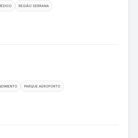
MÉDICO
REGIÃO SERRANA
NDIMENTO
PARQUE AEROPORTO