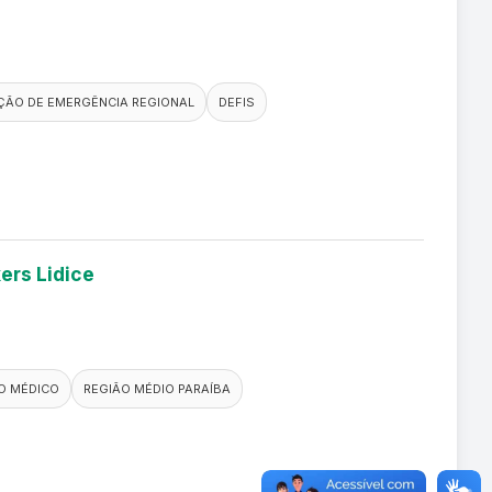
ÃO DE EMERGÊNCIA REGIONAL
DEFIS
ers Lidice
O MÉDICO
REGIÃO MÉDIO PARAÍBA