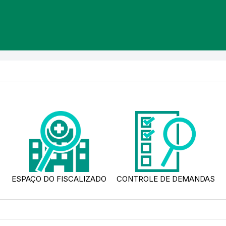
ESPAÇO DO FISCALIZADO
CONTROLE DE DEMANDAS