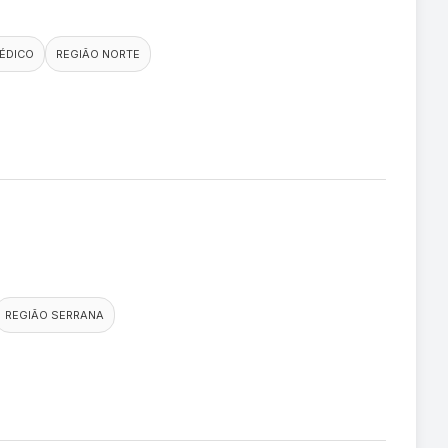
ÉDICO
REGIÃO NORTE
REGIÃO SERRANA