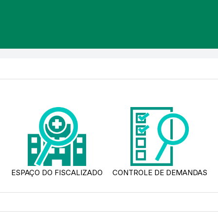
ESPAÇO DO FISCALIZADO
CONTROLE DE DEMANDAS