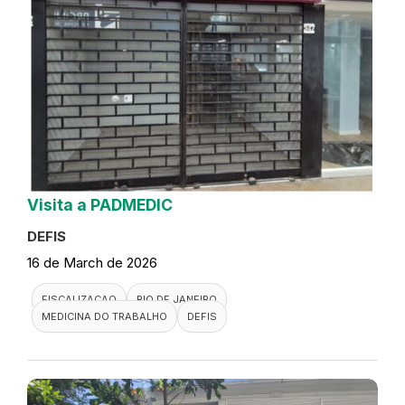
Visita a PADMEDIC
DEFIS
16 de March de 2026
FISCALIZACAO
RIO DE JANEIRO
MEDICINA DO TRABALHO
DEFIS