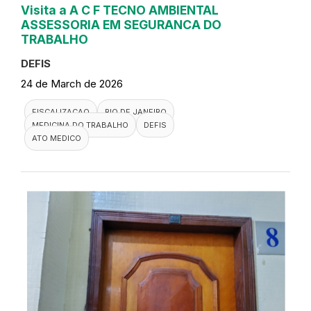
Visita a A C F TECNO AMBIENTAL
ASSESSORIA EM SEGURANCA DO
TRABALHO
DEFIS
24 de March de 2026
FISCALIZACAO
RIO DE JANEIRO
MEDICINA DO TRABALHO
DEFIS
ATO MEDICO