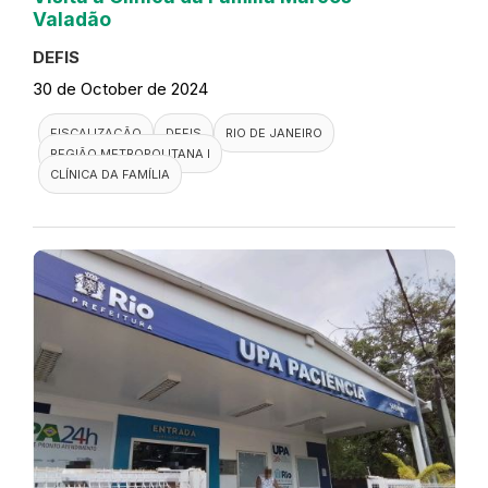
Valadão
DEFIS
30 de October de 2024
FISCALIZAÇÃO
DEFIS
RIO DE JANEIRO
REGIÃO METROPOLITANA I
CLÍNICA DA FAMÍLIA