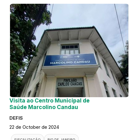
Visita ao Centro Municipal de
Saúde Marcolino Candau
DEFIS
22 de October de 2024
FISCALIZAÇÃO
RIO DE JANEIRO