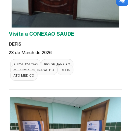
Visita a CONEXAO SAUDE
DEFIS
23 de March de 2026
FISCALIZACAO
RIO DE JANEIRO
MEDICINA DO TRABALHO
DEFIS
ATO MEDICO