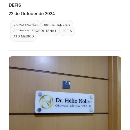
DEFIS
22 de October de 2024
FISCALIZAÇÃO
RIO DE JANEIRO
REGIÃO METROPOLITANA I
DEFIS
ATO MÉDICO