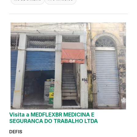
Visita a MEDFLEXBR MEDICINA E
SEGURANCA DO TRABALHO LTDA
DEFIS