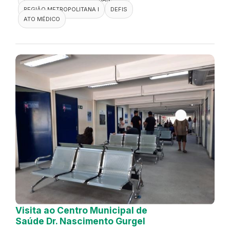
REGIÃO METROPOLITANA I
DEFIS
ATO MÉDICO
Visita ao Centro Municipal de
Saúde Dr. Nascimento Gurgel