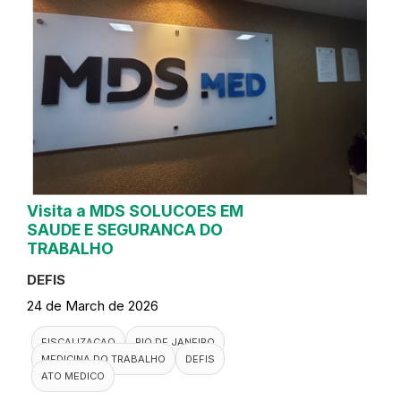
Visita a MDS SOLUCOES EM
SAUDE E SEGURANCA DO
TRABALHO
DEFIS
24 de March de 2026
FISCALIZACAO
RIO DE JANEIRO
MEDICINA DO TRABALHO
DEFIS
ATO MEDICO