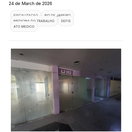
24 de March de 2026
FISCALIZACAO
RIO DE JANEIRO
MEDICINA DO TRABALHO
DEFIS
ATO MEDICO