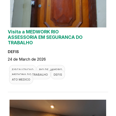
Visita a MEDWORK RIO
ASSESSORIA EM SEGURANCA DO
TRABALHO
DEFIS
24 de March de 2026
FISCALIZACAO
RIO DE JANEIRO
MEDICINA DO TRABALHO
DEFIS
ATO MEDICO