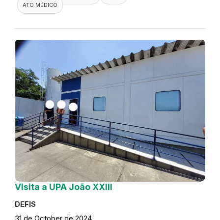
ATO MÉDICO
Visita a UPA João XXIII
DEFIS
31 de October de 2024