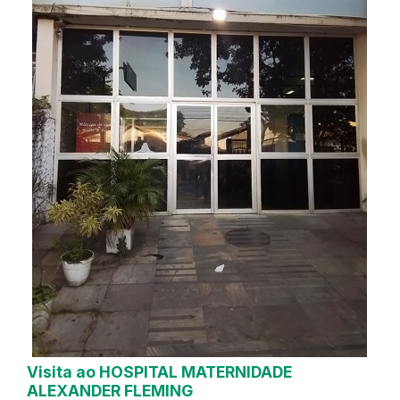
Visita ao HOSPITAL MATERNIDADE
ALEXANDER FLEMING