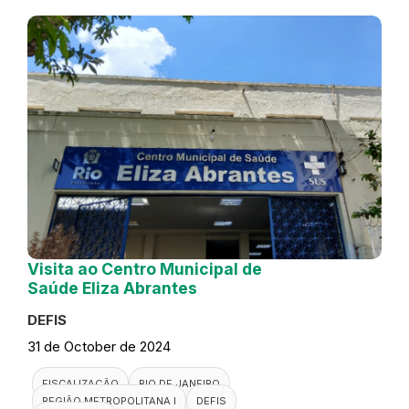
Visita ao Centro Municipal de
Saúde Eliza Abrantes
DEFIS
31 de October de 2024
FISCALIZAÇÃO
RIO DE JANEIRO
REGIÃO METROPOLITANA I
DEFIS